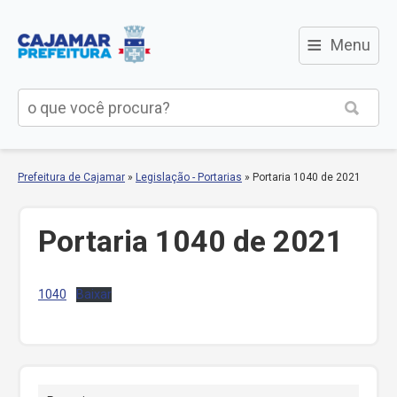
≡
Menu
Prefeitura de Cajamar
»
Legislação - Portarias
»
Portaria 1040 de 2021
Portaria 1040 de 2021
1040
Baixar