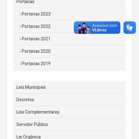
Portarias
Portarias 2023
Portarias 2022
Portarias 2021
Portarias 2020
Portarias 2019
Leis Municipais
Decretos
Leis Complementares
Servidor Público
Lei Orgânica