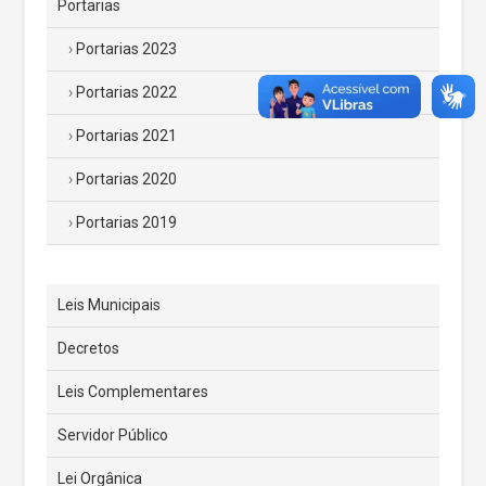
Portarias
Portarias 2023
Portarias 2022
Portarias 2021
Portarias 2020
Portarias 2019
Leis Municipais
Decretos
Leis Complementares
Servidor Público
Lei Orgânica