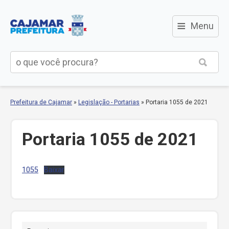
≡
Menu
Prefeitura de Cajamar
»
Legislação - Portarias
»
Portaria 1055 de 2021
Portaria 1055 de 2021
1055
Baixar