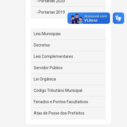
Portarias 2020
Portarias 2019
Leis Municipais
Decretos
Leis Complementares
Servidor Público
Lei Orgânica
Código Tributário Municipal
Feriados e Pontos Facultativos
Atas de Posse dos Prefeitos