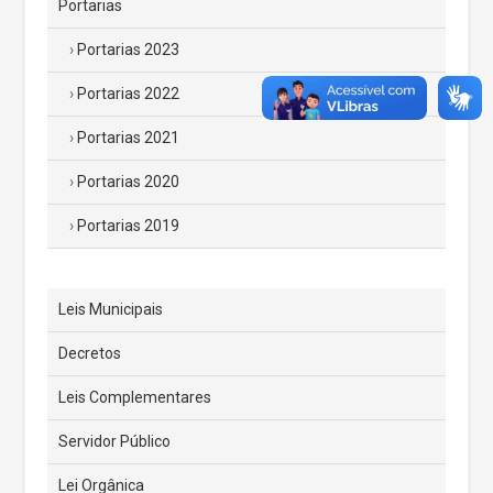
Portarias
Portarias 2023
Portarias 2022
Portarias 2021
Portarias 2020
Portarias 2019
Leis Municipais
Decretos
Leis Complementares
Servidor Público
Lei Orgânica