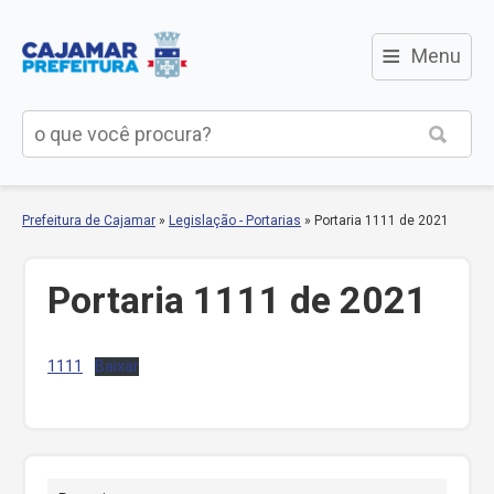
≡
Menu
Prefeitura de Cajamar
»
Legislação - Portarias
»
Portaria 1111 de 2021
Portaria 1111 de 2021
1111
Baixar