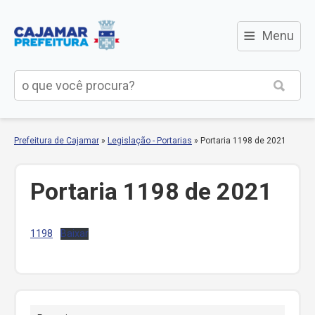
≡
Menu
Prefeitura de Cajamar
»
Legislação - Portarias
»
Portaria 1198 de 2021
Portaria 1198 de 2021
1198
Baixar