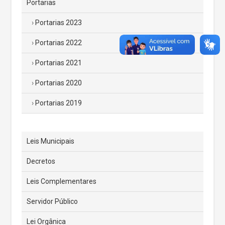
Portarias
Portarias 2023
Portarias 2022
Portarias 2021
Portarias 2020
Portarias 2019
Leis Municipais
Decretos
Leis Complementares
Servidor Público
Lei Orgânica