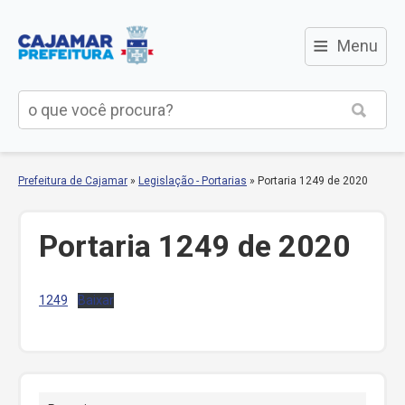
≡
Menu
Prefeitura de Cajamar
»
Legislação - Portarias
»
Portaria 1249 de 2020
Portaria 1249 de 2020
1249
Baixar