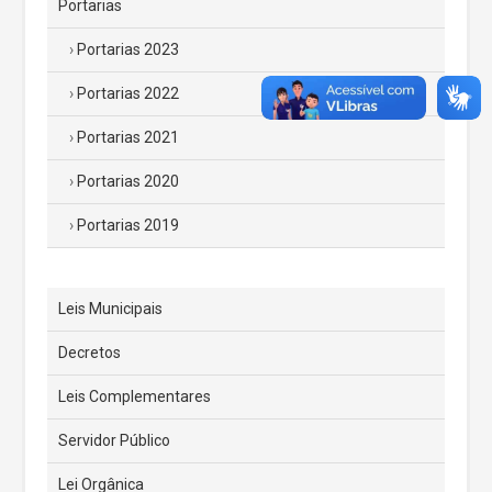
Portarias
Portarias 2023
Portarias 2022
Portarias 2021
Portarias 2020
Portarias 2019
Leis Municipais
Decretos
Leis Complementares
Servidor Público
Lei Orgânica