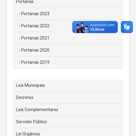
Portarias
Portarias 2023
Portarias 2022
Portarias 2021
Portarias 2020
Portarias 2019
Leis Municipais
Decretos
Leis Complementares
Servidor Público
Lei Orgânica