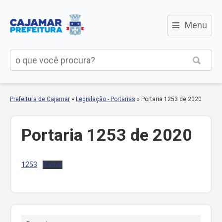
≡
Menu
Prefeitura de Cajamar
»
Legislação - Portarias
»
Portaria 1253 de 2020
Portaria 1253 de 2020
1253
Baixar