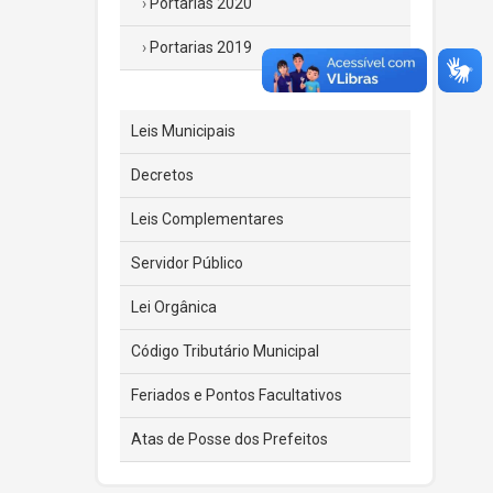
Portarias 2020
Portarias 2019
Leis Municipais
Decretos
Leis Complementares
Servidor Público
Lei Orgânica
Código Tributário Municipal
Feriados e Pontos Facultativos
Atas de Posse dos Prefeitos