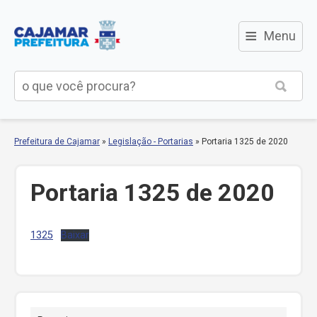
≡
Menu
Prefeitura de Cajamar
»
Legislação - Portarias
»
Portaria 1325 de 2020
Portaria 1325 de 2020
1325
Baixar