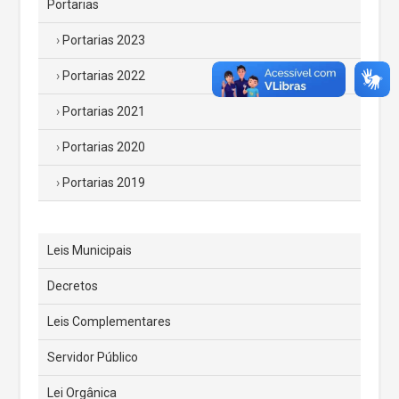
Portarias
Portarias 2023
Portarias 2022
Portarias 2021
Portarias 2020
Portarias 2019
Leis Municipais
Decretos
Leis Complementares
Servidor Público
Lei Orgânica