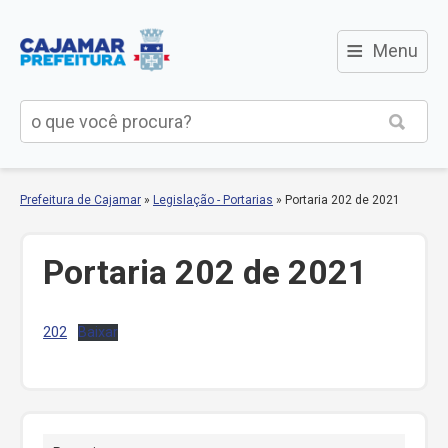
≡
Menu
Prefeitura de Cajamar
»
Legislação - Portarias
»
Portaria 202 de 2021
Portaria 202 de 2021
202
Baixar