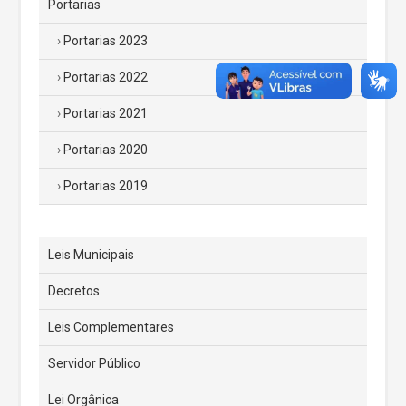
Portarias
Portarias 2023
Portarias 2022
Portarias 2021
Portarias 2020
Portarias 2019
Leis Municipais
Decretos
Leis Complementares
Servidor Público
Lei Orgânica