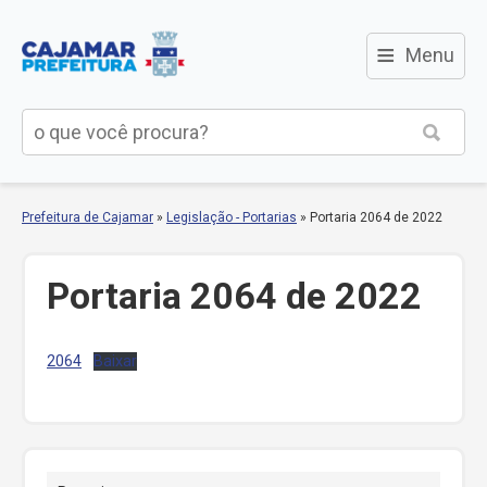
≡
Menu
Prefeitura de Cajamar
»
Legislação - Portarias
»
Portaria 2064 de 2022
Portaria 2064 de 2022
2064
Baixar