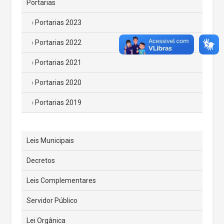
Portarias
Portarias 2023
Portarias 2022
Portarias 2021
Portarias 2020
Portarias 2019
Leis Municipais
Decretos
Leis Complementares
Servidor Público
Lei Orgânica