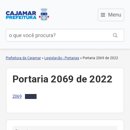
≡
Menu
Prefeitura de Cajamar
»
Legislação - Portarias
»
Portaria 2069 de 2022
Portaria 2069 de 2022
2069
Baixar