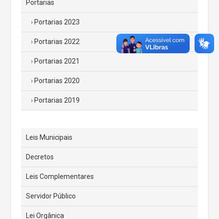
Portarias
Portarias 2023
Portarias 2022
Portarias 2021
Portarias 2020
Portarias 2019
Leis Municipais
Decretos
Leis Complementares
Servidor Público
Lei Orgânica