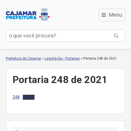
≡
Menu
Prefeitura de Cajamar
»
Legislação - Portarias
»
Portaria 248 de 2021
Portaria 248 de 2021
248
Baixar