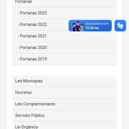
Portarias
Portarias 2023
Portarias 2022
Portarias 2021
Portarias 2020
Portarias 2019
Leis Municipais
Decretos
Leis Complementares
Servidor Público
Lei Orgânica