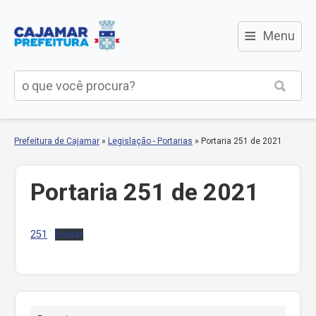
≡
Menu
Prefeitura de Cajamar
»
Legislação - Portarias
»
Portaria 251 de 2021
Portaria 251 de 2021
251
Baixar