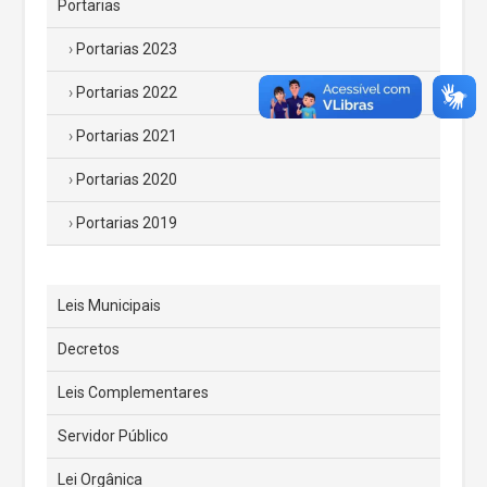
Portarias
Portarias 2023
Portarias 2022
Portarias 2021
Portarias 2020
Portarias 2019
Leis Municipais
Decretos
Leis Complementares
Servidor Público
Lei Orgânica