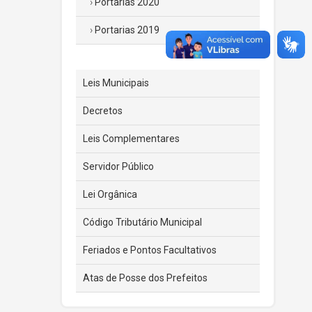
Portarias 2020
Portarias 2019
Leis Municipais
Decretos
Leis Complementares
Servidor Público
Lei Orgânica
Código Tributário Municipal
Feriados e Pontos Facultativos
Atas de Posse dos Prefeitos