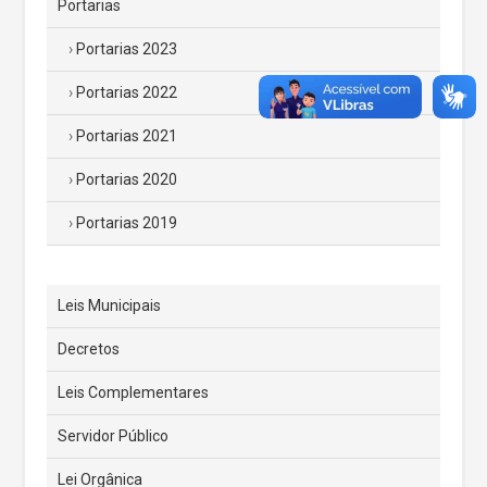
Portarias
Portarias 2023
Portarias 2022
Portarias 2021
Portarias 2020
Portarias 2019
Leis Municipais
Decretos
Leis Complementares
Servidor Público
Lei Orgânica