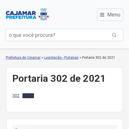
≡
Menu
Prefeitura de Cajamar
»
Legislação - Portarias
»
Portaria 302 de 2021
Portaria 302 de 2021
302
Baixar