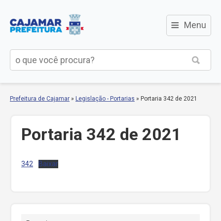
≡
Menu
Prefeitura de Cajamar
»
Legislação - Portarias
»
Portaria 342 de 2021
Portaria 342 de 2021
342
Baixar