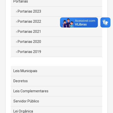
Portarias
Portarias 2023
Portarias 2022
Portarias 2021
Portarias 2020
Portarias 2019
Leis Municipais
Decretos
Leis Complementares
Servidor Público
Lei Orgânica