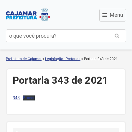
≡
Menu
Prefeitura de Cajamar
»
Legislação - Portarias
»
Portaria 343 de 2021
Portaria 343 de 2021
343
Baixar