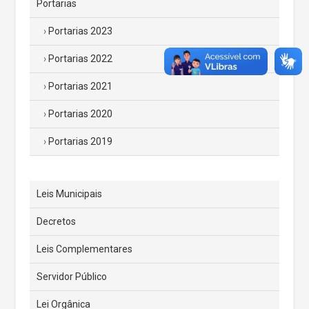
Portarias
Portarias 2023
Portarias 2022
Portarias 2021
Portarias 2020
Portarias 2019
Leis Municipais
Decretos
Leis Complementares
Servidor Público
Lei Orgânica