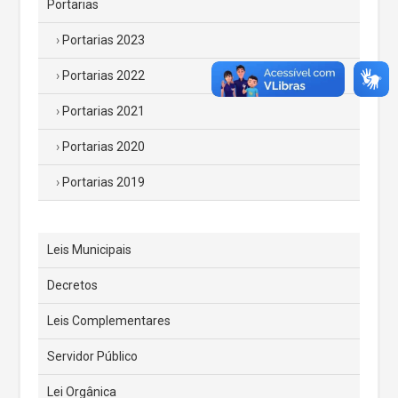
Portarias
Portarias 2023
Portarias 2022
Portarias 2021
Portarias 2020
Portarias 2019
Leis Municipais
Decretos
Leis Complementares
Servidor Público
Lei Orgânica