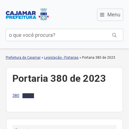
≡
Menu
Prefeitura de Cajamar
»
Legislação - Portarias
»
Portaria 380 de 2023
Portaria 380 de 2023
380
Baixar