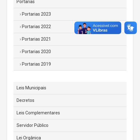
Portarias
Portarias 2023
Portarias 2022
Portarias 2021
Portarias 2020
Portarias 2019
Leis Municipais
Decretos
Leis Complementares
Servidor Público
Lei Orgânica