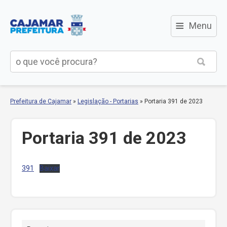
≡
Menu
Prefeitura de Cajamar
»
Legislação - Portarias
»
Portaria 391 de 2023
Portaria 391 de 2023
391
Baixar