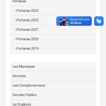
Portarias
Portarias 2023
Portarias 2022
Portarias 2021
Portarias 2020
Portarias 2019
Leis Municipais
Decretos
Leis Complementares
Servidor Público
Lei Orgânica