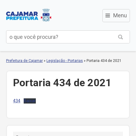
≡
Menu
Prefeitura de Cajamar
»
Legislação - Portarias
»
Portaria 434 de 2021
Portaria 434 de 2021
434
Baixar