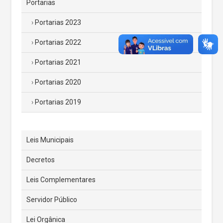
Portarias
Portarias 2023
Portarias 2022
Portarias 2021
Portarias 2020
Portarias 2019
Leis Municipais
Decretos
Leis Complementares
Servidor Público
Lei Orgânica