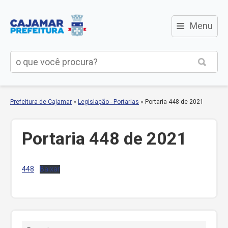
≡
Menu
Prefeitura de Cajamar
»
Legislação - Portarias
»
Portaria 448 de 2021
Portaria 448 de 2021
448
Baixar