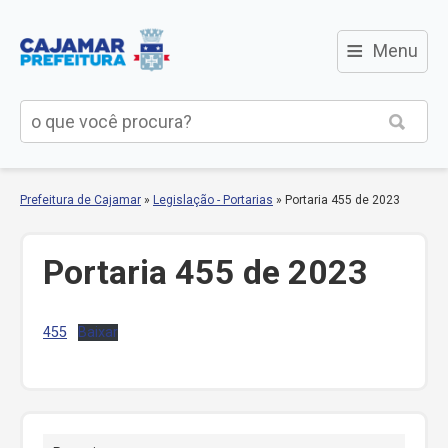
≡
Menu
Prefeitura de Cajamar
»
Legislação - Portarias
»
Portaria 455 de 2023
Portaria 455 de 2023
455
Baixar