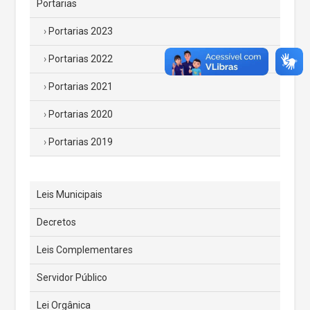
Portarias
Portarias 2023
Portarias 2022
Portarias 2021
Portarias 2020
Portarias 2019
Leis Municipais
Decretos
Leis Complementares
Servidor Público
Lei Orgânica