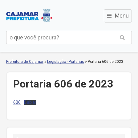
≡
Menu
Prefeitura de Cajamar
»
Legislação - Portarias
»
Portaria 606 de 2023
Portaria 606 de 2023
606
Baixar