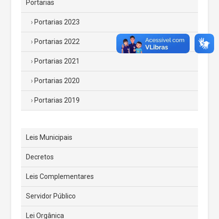
Portarias
Portarias 2023
Portarias 2022
Portarias 2021
Portarias 2020
Portarias 2019
Leis Municipais
Decretos
Leis Complementares
Servidor Público
Lei Orgânica