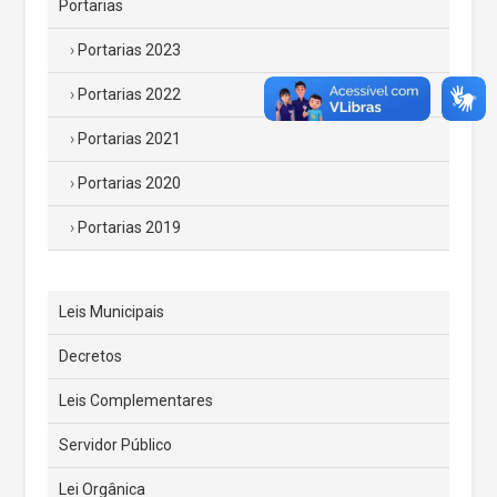
Portarias
Portarias 2023
Portarias 2022
Portarias 2021
Portarias 2020
Portarias 2019
Leis Municipais
Decretos
Leis Complementares
Servidor Público
Lei Orgânica