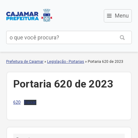
≡
Menu
Prefeitura de Cajamar
»
Legislação - Portarias
»
Portaria 620 de 2023
Portaria 620 de 2023
620
Baixar