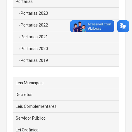
Portarias
Portarias 2023
Portarias 2022
Portarias 2021
Portarias 2020
Portarias 2019
Leis Municipais
Decretos
Leis Complementares
Servidor Público
Lei Orgânica