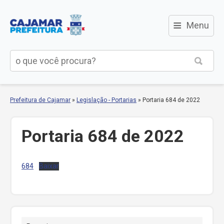
≡
Menu
Prefeitura de Cajamar
»
Legislação - Portarias
»
Portaria 684 de 2022
Portaria 684 de 2022
684
Baixar