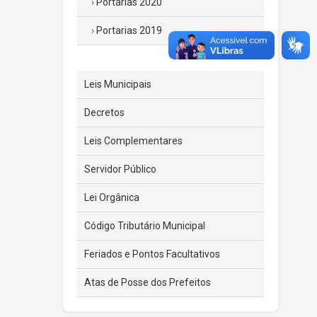
Portarias 2020
Portarias 2019
Leis Municipais
Decretos
Leis Complementares
Servidor Público
Lei Orgânica
Código Tributário Municipal
Feriados e Pontos Facultativos
Atas de Posse dos Prefeitos