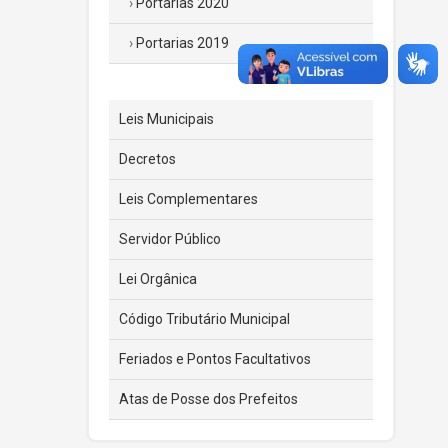
Portarias 2020
Portarias 2019
Leis Municipais
Decretos
Leis Complementares
Servidor Público
Lei Orgânica
Código Tributário Municipal
Feriados e Pontos Facultativos
Atas de Posse dos Prefeitos