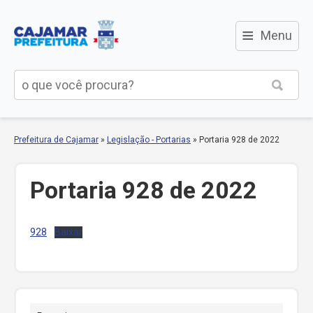
≡
Menu
Prefeitura de Cajamar
»
Legislação - Portarias
»
Portaria 928 de 2022
Portaria 928 de 2022
928
Baixar