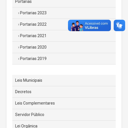
Portarias
Portarias 2023
Portarias 2022
Portarias 2021
Portarias 2020
Portarias 2019
Leis Municipais
Decretos
Leis Complementares
Servidor Público
Lei Orgânica