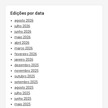
Edições por data
agosto 2026
julho 2026
junho 2026
maio 2026
abril 2026
março 2026
fevereiro 2026
janeiro 2026
dezembro 2025
novembro 2025
outubro 2025
setembro 2025
agosto 2025
julho 2025
junho 2025
maio 2025