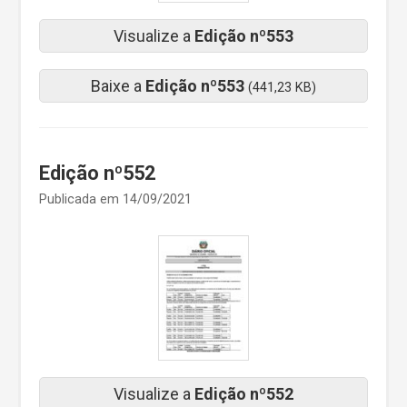
Visualize a
Edição nº553
Baixe a
Edição nº553
(441,23 KB)
Edição nº552
Publicada em 14/09/2021
Visualize a
Edição nº552