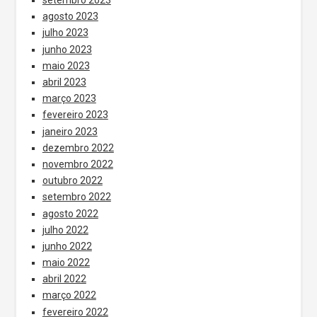
setembro 2023
agosto 2023
julho 2023
junho 2023
maio 2023
abril 2023
março 2023
fevereiro 2023
janeiro 2023
dezembro 2022
novembro 2022
outubro 2022
setembro 2022
agosto 2022
julho 2022
junho 2022
maio 2022
abril 2022
março 2022
fevereiro 2022