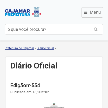
≡
Menu
Prefeitura de Cajamar
»
Diário Oficial
»
Diário Oficial
Ediçãonº554
Publicada em 16/09/2021