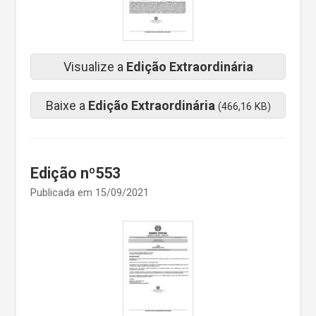
Visualize a
Edição Extraordinária
Baixe a
Edição Extraordinária
(466,16 KB)
Edição nº553
Publicada em 15/09/2021