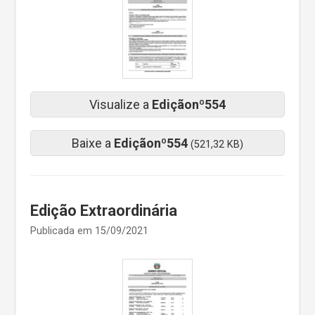
Visualize a
Ediçãonº554
Baixe a
Ediçãonº554
(521,32 KB)
Edição Extraordinária
Publicada em 15/09/2021