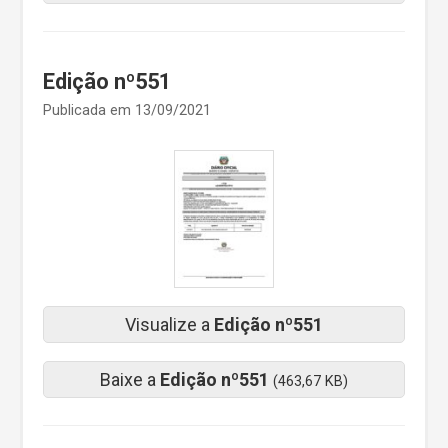
Edição nº551
Publicada em 13/09/2021
Visualize a
Edição nº551
Baixe a
Edição nº551
(463,67 KB)