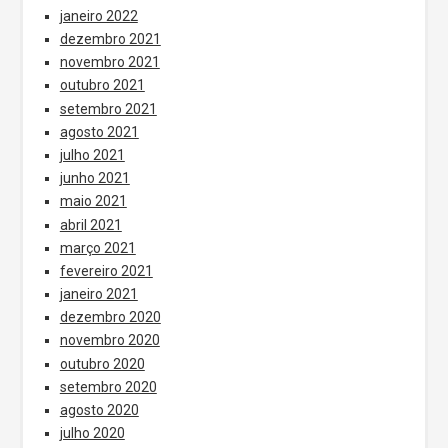
janeiro 2022
dezembro 2021
novembro 2021
outubro 2021
setembro 2021
agosto 2021
julho 2021
junho 2021
maio 2021
abril 2021
março 2021
fevereiro 2021
janeiro 2021
dezembro 2020
novembro 2020
outubro 2020
setembro 2020
agosto 2020
julho 2020