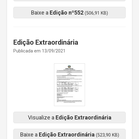
Baixe a
Edição nº552
(506,91 KB)
Edição Extraordinária
Publicada em 13/09/2021
Visualize a
Edição Extraordinária
Baixe a
Edição Extraordinária
(523,90 KB)