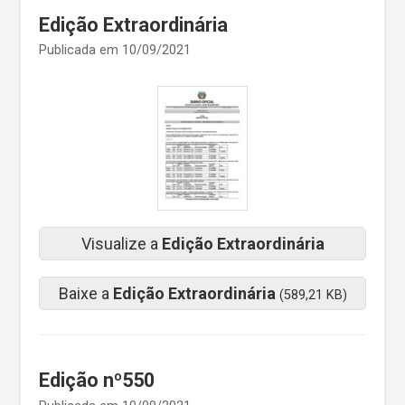
Edição Extraordinária
Publicada em 10/09/2021
Visualize a
Edição Extraordinária
Baixe a
Edição Extraordinária
(589,21 KB)
Edição nº550