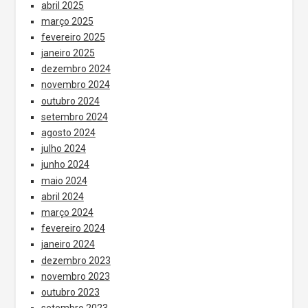
abril 2025
março 2025
fevereiro 2025
janeiro 2025
dezembro 2024
novembro 2024
outubro 2024
setembro 2024
agosto 2024
julho 2024
junho 2024
maio 2024
abril 2024
março 2024
fevereiro 2024
janeiro 2024
dezembro 2023
novembro 2023
outubro 2023