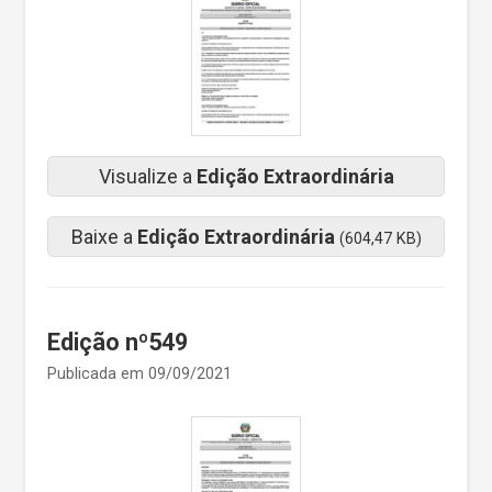
Visualize a
Edição Extraordinária
Baixe a
Edição Extraordinária
(604,47 KB)
Edição nº549
Publicada em 09/09/2021