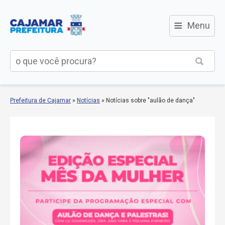
≡
Menu
Prefeitura de Cajamar
»
Notícias
»
Notícias sobre "aulão de dança"