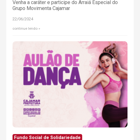
Venha a caráter e participe do Arraiá Especial do
Grupo Movimenta Cajamar
22/06/2024
continue lendo
Fundo Social de Solidariedade