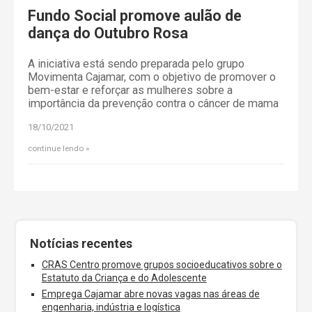
Fundo Social promove aulão de
dança do Outubro Rosa
A iniciativa está sendo preparada pelo grupo
Movimenta Cajamar, com o objetivo de promover o
bem-estar e reforçar as mulheres sobre a
importância da prevenção contra o câncer de mama
18/10/2021
continue lendo
Notícias recentes
CRAS Centro promove grupos socioeducativos sobre o
Estatuto da Criança e do Adolescente
Emprega Cajamar abre novas vagas nas áreas de
engenharia, indústria e logística