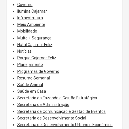
Governo
Ilumina Cajamar
Infraestrutura
Meio Ambiente
Mobilidade
Muito + Segurança
Natal Cajamar Feliz
Notícias
Parque Cajamar Feliz
Planejamento
Programas de Governo
Resumo Semanal
Saúde Animal
Saúde em Casa
Secretaria da Fazenda e Gestão Estratégica
Secretaria de Administração
Secretaria de Comunicação e Gestão de Eventos
Secretaria de Desenvolvimento Social
Secretaria de Desenvolvimento Urbano e Econômico