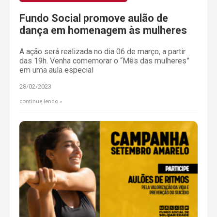
Fundo Social promove aulão de
dança em homenagem às mulheres
A ação será realizada no dia 06 de março, a partir
das 19h. Venha comemorar o “Mês das mulheres”
em uma aula especial
28/02/2023
continue lendo