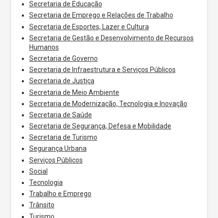
Secretaria de Educação
Secretaria de Emprego e Relações de Trabalho
Secretaria de Esportes, Lazer e Cultura
Secretaria de Gestão e Desenvolvimento de Recursos
Humanos
Secretaria de Governo
Secretaria de Infraestrutura e Serviços Públicos
Secretaria de Justiça
Secretaria de Meio Ambiente
Secretaria de Modernização, Tecnologia e Inovação
Secretaria de Saúde
Secretaria de Segurança, Defesa e Mobilidade
Secretaria de Turismo
Segurança Urbana
Serviços Públicos
Social
Tecnologia
Trabalho e Emprego
Trânsito
Turismo