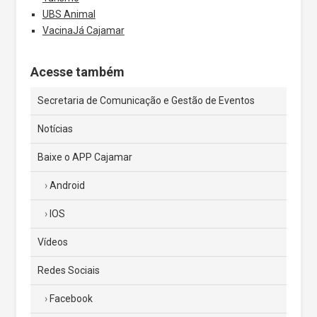
UBS Animal
VacinaJá Cajamar
Acesse também
Secretaria de Comunicação e Gestão de Eventos
Notícias
Baixe o APP Cajamar
Android
IOS
Vídeos
Redes Sociais
Facebook