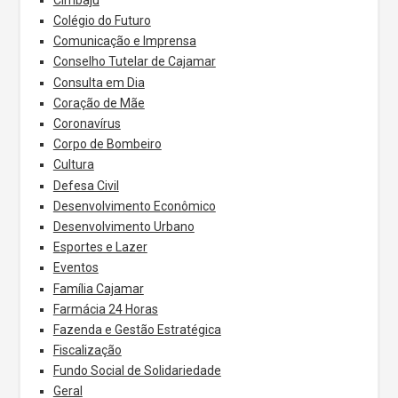
Colégio do Futuro
Comunicação e Imprensa
Conselho Tutelar de Cajamar
Consulta em Dia
Coração de Mãe
Coronavírus
Corpo de Bombeiro
Cultura
Defesa Civil
Desenvolvimento Econômico
Desenvolvimento Urbano
Esportes e Lazer
Eventos
Família Cajamar
Farmácia 24 Horas
Fazenda e Gestão Estratégica
Fiscalização
Fundo Social de Solidariedade
Geral