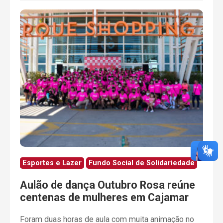
Esportes e Lazer
Fundo Social de Solidariedade
Aulão de dança Outubro Rosa reúne
centenas de mulheres em Cajamar
Foram duas horas de aula com muita animação no