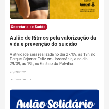
Secretaria de Saúde
Aulão de Ritmos pela valorização da
vida e prevenção do suicídio
A atividade será realizada no dia 27/09, às 19h, no
Parque Cajamar Feliz em Jordanésia; e no dia
29/09, às 19h, no Ginásio do Polvilho.
20/09/2022
continue lendo