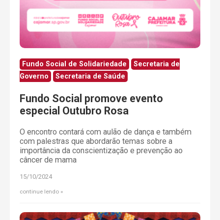
Fundo Social de Solidariedade
Secretaria de
Governo
Secretaria de Saúde
Fundo Social promove evento
especial Outubro Rosa
O encontro contará com aulão de dança e também
com palestras que abordarão temas sobre a
importância da conscientização e prevenção ao
câncer de mama
15/10/2024
continue lendo