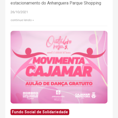
estacionamento do Anhanguera Parque Shopping
26/10/2021
continue lendo
Fundo Social de Solidariedade