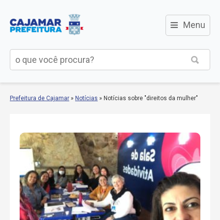
≡
Menu
Prefeitura de Cajamar
»
Notícias
»
Notícias sobre "direitos da mulher"