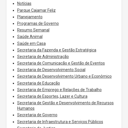
Notícias
Parque Cajamar Feliz
Planejamento
Programas de Governo
Resumo Semanal
Saúde Animal
Saúde em Casa
Secretaria da Fazenda e Gestão Estratégica
Secretaria de Administração
Secretaria de Comunicação e Gestão de Eventos
Secretaria de Desenvolvimento Social
Secretaria de Desenvolvimento Urbano e Econômico
Secretaria de Educação
Secretaria de Emprego e Relações de Trabalho
Secretaria de Esportes, Lazer e Cultura
Secretaria de Gestão e Desenvolvimento de Recursos
Humanos
Secretaria de Governo
Secretaria de Infraestrutura e Serviços Públicos