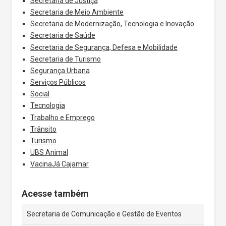
Secretaria de Justiça
Secretaria de Meio Ambiente
Secretaria de Modernização, Tecnologia e Inovação
Secretaria de Saúde
Secretaria de Segurança, Defesa e Mobilidade
Secretaria de Turismo
Segurança Urbana
Serviços Públicos
Social
Tecnologia
Trabalho e Emprego
Trânsito
Turismo
UBS Animal
VacinaJá Cajamar
Acesse também
Secretaria de Comunicação e Gestão de Eventos