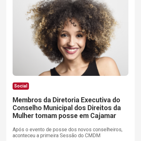
Social
Membros da Diretoria Executiva do
Conselho Municipal dos Direitos da
Mulher tomam posse em Cajamar
Após o evento de posse dos novos conselheiros,
aconteceu a primeira Sessão do CMDM