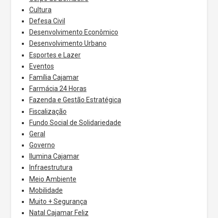
Cultura
Defesa Civil
Desenvolvimento Econômico
Desenvolvimento Urbano
Esportes e Lazer
Eventos
Família Cajamar
Farmácia 24 Horas
Fazenda e Gestão Estratégica
Fiscalização
Fundo Social de Solidariedade
Geral
Governo
Ilumina Cajamar
Infraestrutura
Meio Ambiente
Mobilidade
Muito + Segurança
Natal Cajamar Feliz