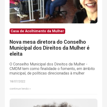
Casa de Acolhimento da Mulher
Nova mesa diretora do Conselho
Municipal dos Direitos da Mulher é
eleita
O Conselho Municipal dos Direitos da Mulher -
CMDM tem como finalidade o fomento, em âmbito
municipal, de políticas direcionadas à mulher
18/07/2022
continue lendo