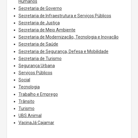
Humanos
Secretaria de Governo
Secretaria de Infraestrutura e Serviços Públicos
Secretaria de Justiça
Secretaria de Meio Ambiente
Secretaria de Modernização, Tecnologia e Inovação
Secretaria de Saúde
Secretaria de Segurança, Defesa e Mobilidade
Secretaria de Turismo
Segurança Urbana
Serviços Públicos
Social
Tecnologia
Trabalho e Emprego
Trânsito
Turismo
UBS Animal
VacinaJá Cajamar