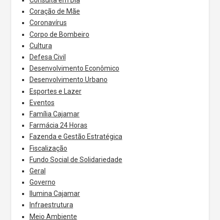
Consulta em Dia
Coração de Mãe
Coronavírus
Corpo de Bombeiro
Cultura
Defesa Civil
Desenvolvimento Econômico
Desenvolvimento Urbano
Esportes e Lazer
Eventos
Família Cajamar
Farmácia 24 Horas
Fazenda e Gestão Estratégica
Fiscalização
Fundo Social de Solidariedade
Geral
Governo
Ilumina Cajamar
Infraestrutura
Meio Ambiente