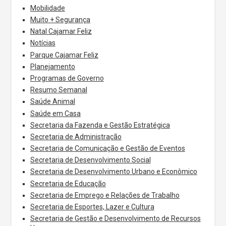
Mobilidade
Muito + Segurança
Natal Cajamar Feliz
Notícias
Parque Cajamar Feliz
Planejamento
Programas de Governo
Resumo Semanal
Saúde Animal
Saúde em Casa
Secretaria da Fazenda e Gestão Estratégica
Secretaria de Administração
Secretaria de Comunicação e Gestão de Eventos
Secretaria de Desenvolvimento Social
Secretaria de Desenvolvimento Urbano e Econômico
Secretaria de Educação
Secretaria de Emprego e Relações de Trabalho
Secretaria de Esportes, Lazer e Cultura
Secretaria de Gestão e Desenvolvimento de Recursos