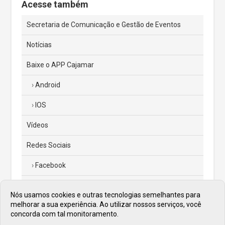
Acesse também
Secretaria de Comunicação e Gestão de Eventos
Notícias
Baixe o APP Cajamar
Android
IOS
Vídeos
Redes Sociais
Facebook
Instagram
Nós usamos cookies e outras tecnologias semelhantes para
melhorar a sua experiência. Ao utilizar nossos serviços, você
Twitter
concorda com tal monitoramento.