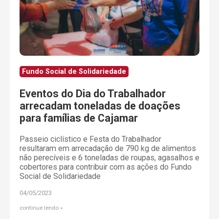
Fundo Social de Solidariedade
Eventos do Dia do Trabalhador
arrecadam toneladas de doações
para famílias de Cajamar
Passeio ciclístico e Festa do Trabalhador
resultaram em arrecadação de 790 kg de alimentos
não perecíveis e 6 toneladas de roupas, agasalhos e
cobertores para contribuir com as ações do Fundo
Social de Solidariedade
04/05/2023
continue lendo