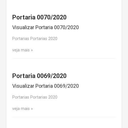
Portaria 0070/2020
Visualizar Portaria 0070/2020
Portarias Portarias 2020
veja mais
Portaria 0069/2020
Visualizar Portaria 0069/2020
Portarias Portarias 2020
veja mais