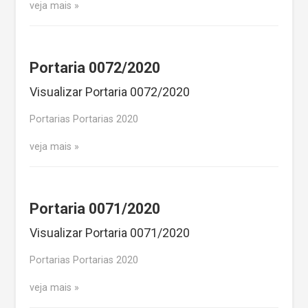
veja mais
Portaria 0072/2020
Visualizar Portaria 0072/2020
Portarias Portarias 2020
veja mais
Portaria 0071/2020
Visualizar Portaria 0071/2020
Portarias Portarias 2020
veja mais