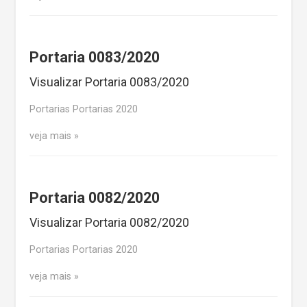
Portaria 0083/2020
Visualizar Portaria 0083/2020
Portarias Portarias 2020
veja mais
Portaria 0082/2020
Visualizar Portaria 0082/2020
Portarias Portarias 2020
veja mais