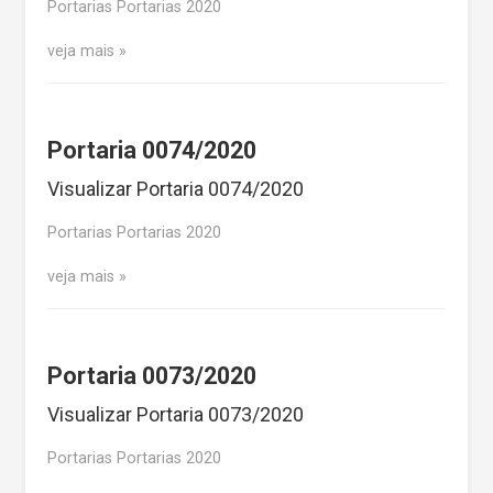
Portarias Portarias 2020
veja mais
Portaria 0074/2020
Visualizar Portaria 0074/2020
Portarias Portarias 2020
veja mais
Portaria 0073/2020
Visualizar Portaria 0073/2020
Portarias Portarias 2020