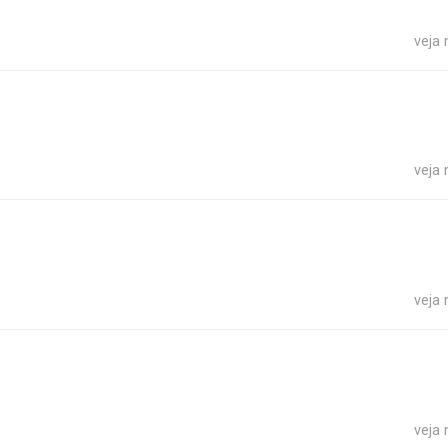
veja
veja
veja
veja