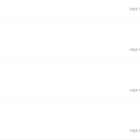
veja
veja
veja
veja