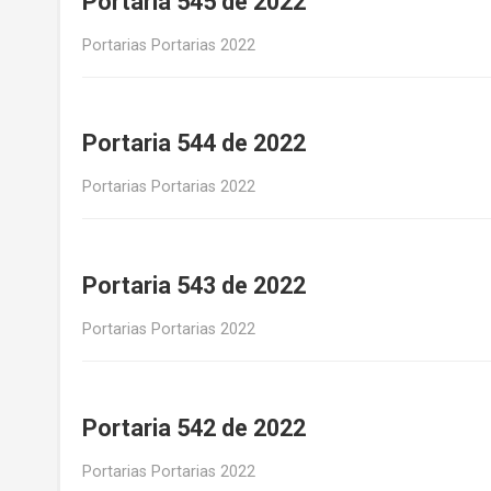
Portaria 545 de 2022
Portarias Portarias 2022
Portaria 544 de 2022
Portarias Portarias 2022
Portaria 543 de 2022
Portarias Portarias 2022
Portaria 542 de 2022
Portarias Portarias 2022