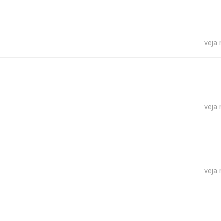
veja
veja
veja