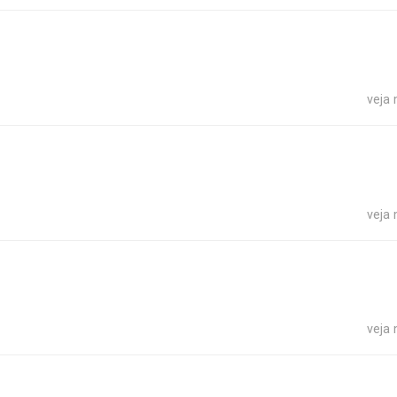
veja
veja
veja