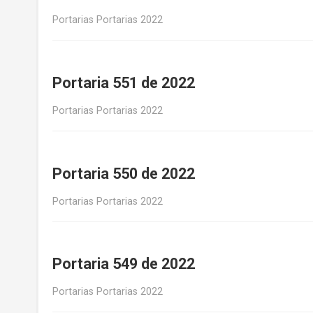
Portarias Portarias 2022
Portaria 551 de 2022
Portarias Portarias 2022
Portaria 550 de 2022
Portarias Portarias 2022
Portaria 549 de 2022
Portarias Portarias 2022