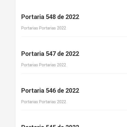
Portaria 548 de 2022
Portarias Portarias 2022
Portaria 547 de 2022
Portarias Portarias 2022
Portaria 546 de 2022
Portarias Portarias 2022