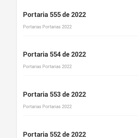
Portaria 555 de 2022
Portarias Portarias 2022
Portaria 554 de 2022
Portarias Portarias 2022
Portaria 553 de 2022
Portarias Portarias 2022
Portaria 552 de 2022