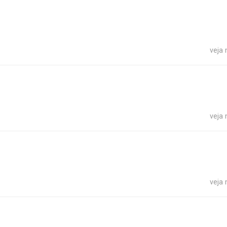
veja
veja
veja