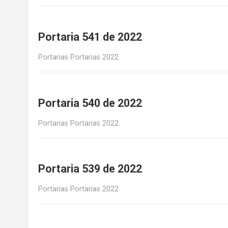
Portaria 541 de 2022
Portarias Portarias 2022
Portaria 540 de 2022
Portarias Portarias 2022
Portaria 539 de 2022
Portarias Portarias 2022