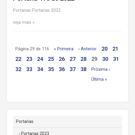
Portarias Portarias 2022
veja mais
20
21
Página 29 de 116
« Primeira
‹ Anterior
22
23
24
25
26
27
28
29
30
31
32
33
34
35
36
37
38
Próxima ›
Última »
Portarias
Portarias 2023