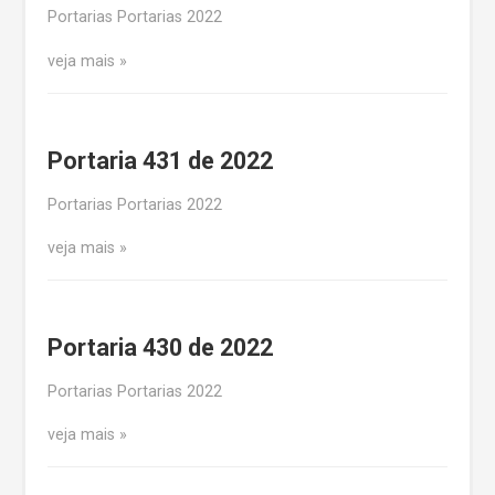
Portarias Portarias 2022
veja mais
Portaria 431 de 2022
Portarias Portarias 2022
veja mais
Portaria 430 de 2022
Portarias Portarias 2022
veja mais