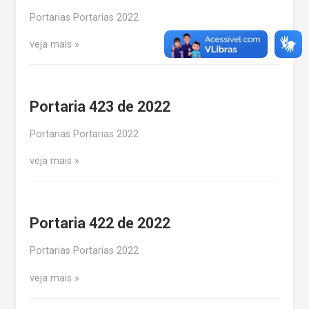
Portarias Portarias 2022
veja mais
Portaria 423 de 2022
Portarias Portarias 2022
veja mais
Portaria 422 de 2022
Portarias Portarias 2022
veja mais