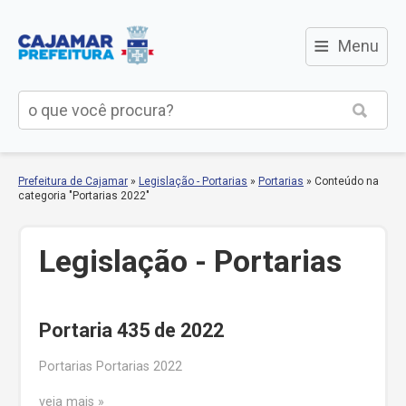
≡
Menu
Prefeitura de Cajamar
»
Legislação - Portarias
»
Portarias
»
Conteúdo na
categoria "Portarias 2022"
Legislação - Portarias
Portaria 435 de 2022
Portarias Portarias 2022
veja mais