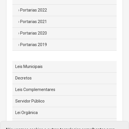
Portarias 2022
Portarias 2021
Portarias 2020
Portarias 2019
Leis Municipais
Decretos
Leis Complementares
Servidor Público
Lei Orgânica
Código Tributário Municipal