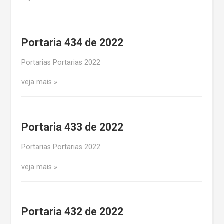
Portaria 434 de 2022
Portarias Portarias 2022
veja mais
Portaria 433 de 2022
Portarias Portarias 2022
veja mais
Portaria 432 de 2022