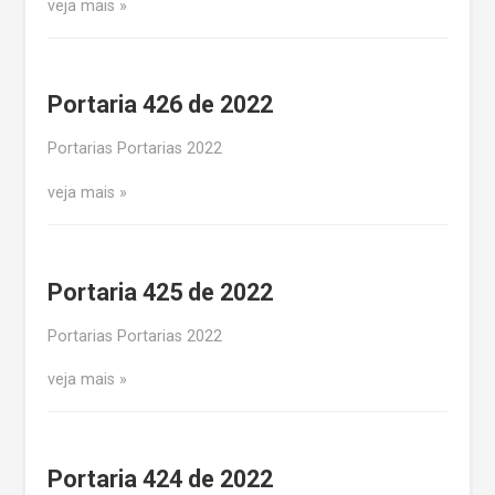
veja mais
Portaria 426 de 2022
Portarias Portarias 2022
veja mais
Portaria 425 de 2022
Portarias Portarias 2022
veja mais
Portaria 424 de 2022