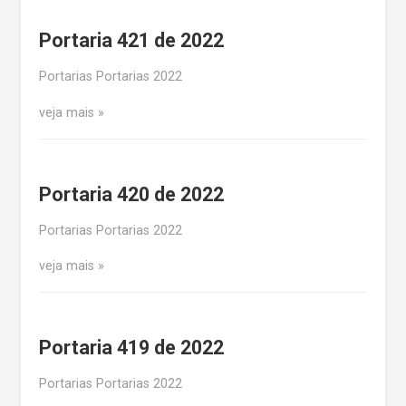
Portaria 421 de 2022
Portarias Portarias 2022
veja mais
Portaria 420 de 2022
Portarias Portarias 2022
veja mais
Portaria 419 de 2022
Portarias Portarias 2022