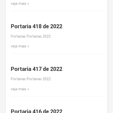
veja mais
Portaria 418 de 2022
Portarias Portarias 2022
veja mais
Portaria 417 de 2022
Portarias Portarias 2022
veja mais
Portaria 416 de 2022