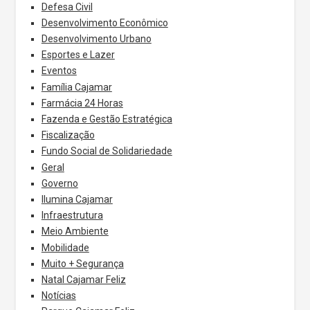
Defesa Civil
Desenvolvimento Econômico
Desenvolvimento Urbano
Esportes e Lazer
Eventos
Família Cajamar
Farmácia 24 Horas
Fazenda e Gestão Estratégica
Fiscalização
Fundo Social de Solidariedade
Geral
Governo
Ilumina Cajamar
Infraestrutura
Meio Ambiente
Mobilidade
Muito + Segurança
Natal Cajamar Feliz
Notícias