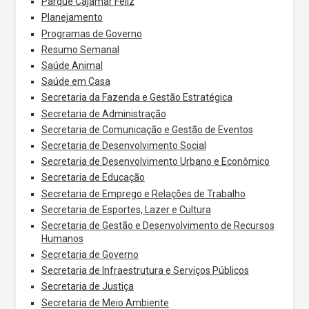
Parque Cajamar Feliz
Planejamento
Programas de Governo
Resumo Semanal
Saúde Animal
Saúde em Casa
Secretaria da Fazenda e Gestão Estratégica
Secretaria de Administração
Secretaria de Comunicação e Gestão de Eventos
Secretaria de Desenvolvimento Social
Secretaria de Desenvolvimento Urbano e Econômico
Secretaria de Educação
Secretaria de Emprego e Relações de Trabalho
Secretaria de Esportes, Lazer e Cultura
Secretaria de Gestão e Desenvolvimento de Recursos
Humanos
Secretaria de Governo
Secretaria de Infraestrutura e Serviços Públicos
Secretaria de Justiça
Secretaria de Meio Ambiente