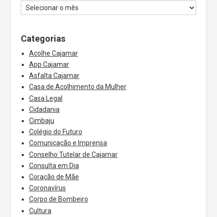
Categorias
Acolhe Cajamar
App Cajamar
Asfalta Cajamar
Casa de Acolhimento da Mulher
Casa Legal
Cidadania
Cimbaju
Colégio do Futuro
Comunicação e Imprensa
Conselho Tutelar de Cajamar
Consulta em Dia
Coração de Mãe
Coronavírus
Corpo de Bombeiro
Cultura