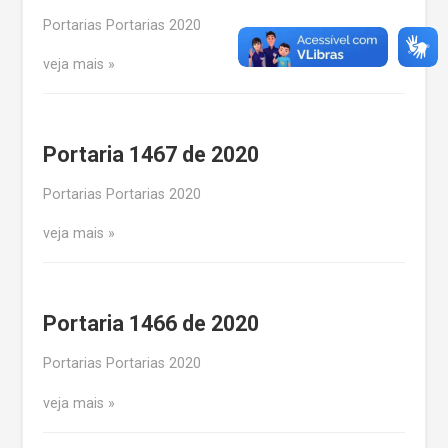
Portarias Portarias 2020
veja mais
Portaria 1467 de 2020
Portarias Portarias 2020
veja mais
Portaria 1466 de 2020
Portarias Portarias 2020
veja mais