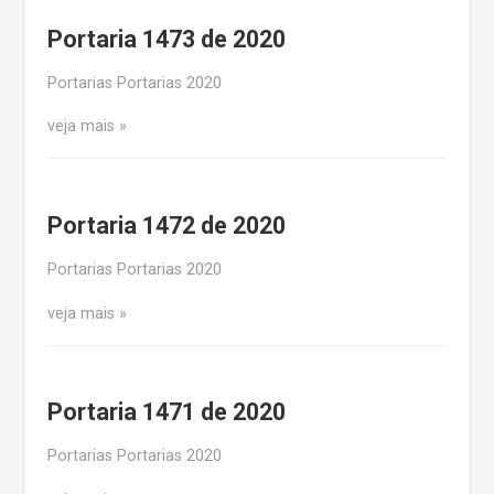
Portaria 1473 de 2020
Portarias Portarias 2020
veja mais
Portaria 1472 de 2020
Portarias Portarias 2020
veja mais
Portaria 1471 de 2020
Portarias Portarias 2020