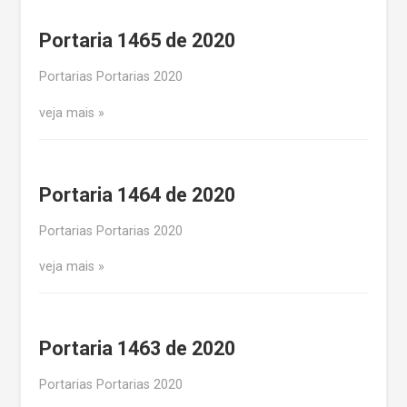
Portaria 1465 de 2020
Portarias Portarias 2020
veja mais
Portaria 1464 de 2020
Portarias Portarias 2020
veja mais
Portaria 1463 de 2020
Portarias Portarias 2020