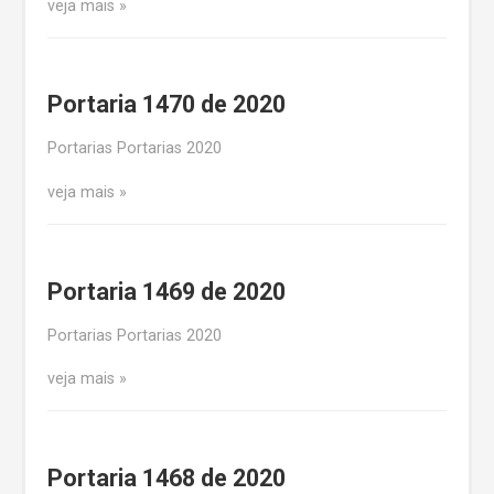
veja mais
Portaria 1470 de 2020
Portarias Portarias 2020
veja mais
Portaria 1469 de 2020
Portarias Portarias 2020
veja mais
Portaria 1468 de 2020