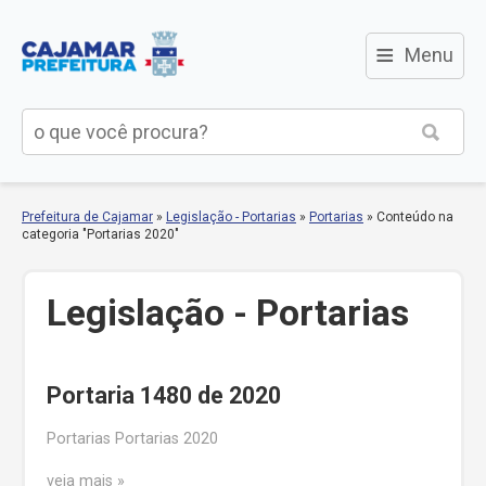
≡
Menu
Prefeitura de Cajamar
»
Legislação - Portarias
»
Portarias
»
Conteúdo na
categoria "Portarias 2020"
Legislação - Portarias
Portaria 1480 de 2020
Portarias Portarias 2020
veja mais