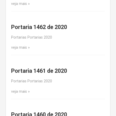
veja mais
Portaria 1462 de 2020
Portarias Portarias 2020
veja mais
Portaria 1461 de 2020
Portarias Portarias 2020
veja mais
Portaria 1460 de 2020