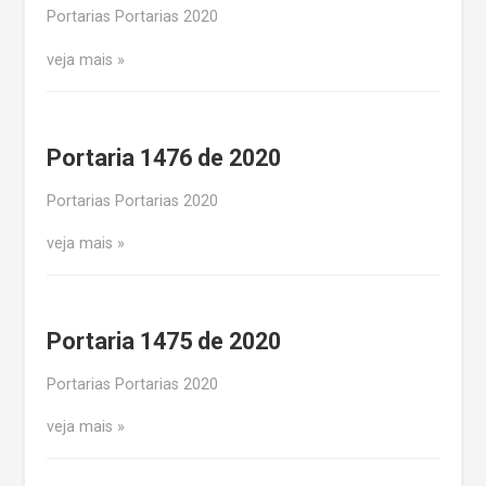
Portarias Portarias 2020
veja mais
Portaria 1476 de 2020
Portarias Portarias 2020
veja mais
Portaria 1475 de 2020
Portarias Portarias 2020
veja mais