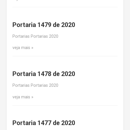
Portaria 1479 de 2020
Portarias Portarias 2020
veja mais
Portaria 1478 de 2020
Portarias Portarias 2020
veja mais
Portaria 1477 de 2020