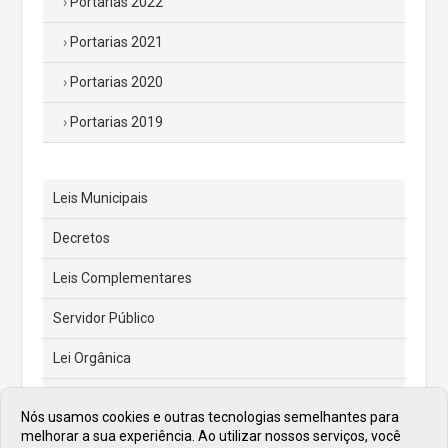
Portarias 2022
Portarias 2021
Portarias 2020
Portarias 2019
Leis Municipais
Decretos
Leis Complementares
Servidor Público
Lei Orgânica
Código Tributário Municipal
Nós usamos cookies e outras tecnologias semelhantes para
melhorar a sua experiência. Ao utilizar nossos serviços, você
Feriados e Pontos Facultativos