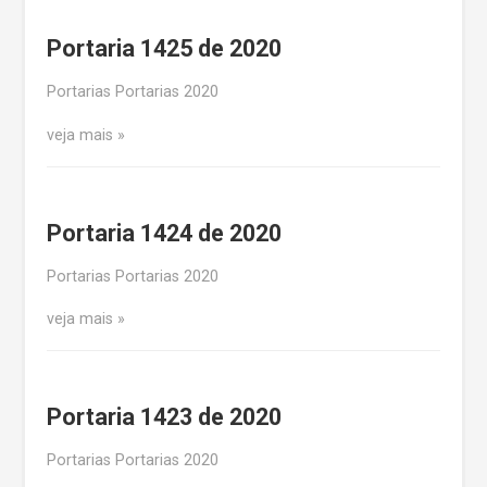
Portaria 1425 de 2020
Portarias Portarias 2020
veja mais
Portaria 1424 de 2020
Portarias Portarias 2020
veja mais
Portaria 1423 de 2020
Portarias Portarias 2020