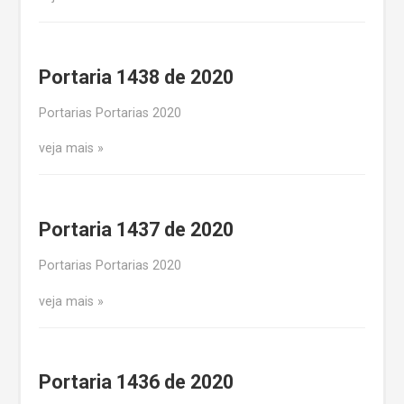
Portaria 1438 de 2020
Portarias Portarias 2020
veja mais
Portaria 1437 de 2020
Portarias Portarias 2020
veja mais
Portaria 1436 de 2020