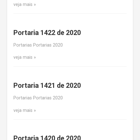
veja mais
Portaria 1422 de 2020
Portarias Portarias 2020
veja mais
Portaria 1421 de 2020
Portarias Portarias 2020
veja mais
Portaria 1420 de 2020