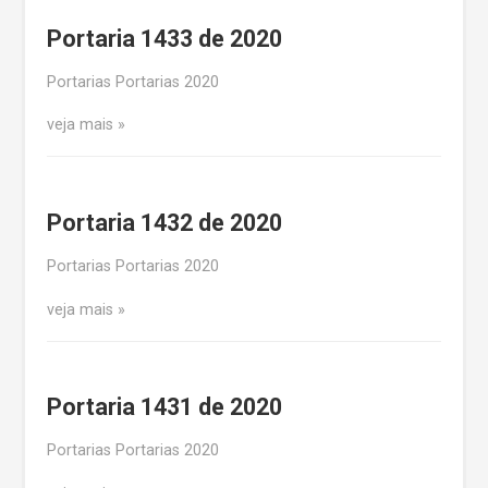
Portaria 1433 de 2020
Portarias Portarias 2020
veja mais
Portaria 1432 de 2020
Portarias Portarias 2020
veja mais
Portaria 1431 de 2020
Portarias Portarias 2020