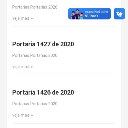
Portarias Portarias 2020
veja mais
Portaria 1427 de 2020
Portarias Portarias 2020
veja mais
Portaria 1426 de 2020
Portarias Portarias 2020
veja mais