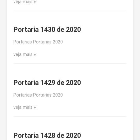
veja mais
Portaria 1430 de 2020
Portarias Portarias 2020
veja mais
Portaria 1429 de 2020
Portarias Portarias 2020
veja mais
Portaria 1428 de 2020