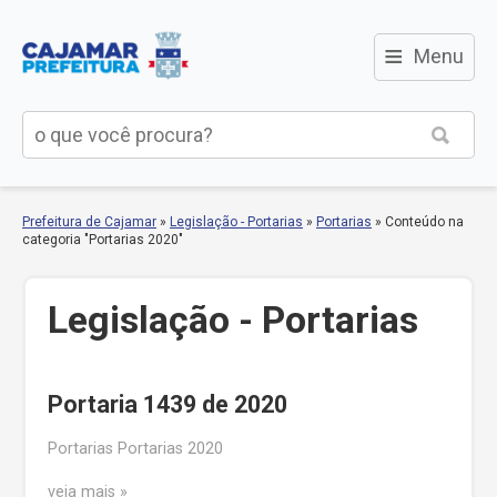
≡
Menu
Prefeitura de Cajamar
»
Legislação - Portarias
»
Portarias
»
Conteúdo na
categoria "Portarias 2020"
Legislação - Portarias
Portaria 1439 de 2020
Portarias Portarias 2020
veja mais