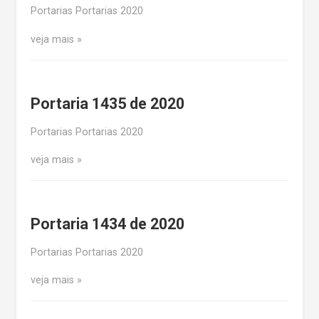
Portarias Portarias 2020
veja mais
Portaria 1435 de 2020
Portarias Portarias 2020
veja mais
Portaria 1434 de 2020
Portarias Portarias 2020
veja mais