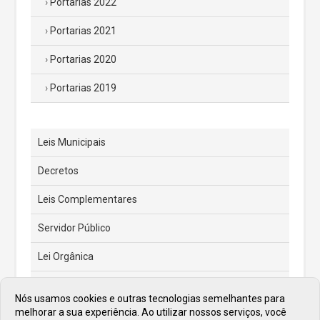
Portarias 2022
Portarias 2021
Portarias 2020
Portarias 2019
Leis Municipais
Decretos
Leis Complementares
Servidor Público
Lei Orgânica
Código Tributário Municipal
Nós usamos cookies e outras tecnologias semelhantes para
melhorar a sua experiência. Ao utilizar nossos serviços, você
Feriados e Pontos Facultativos