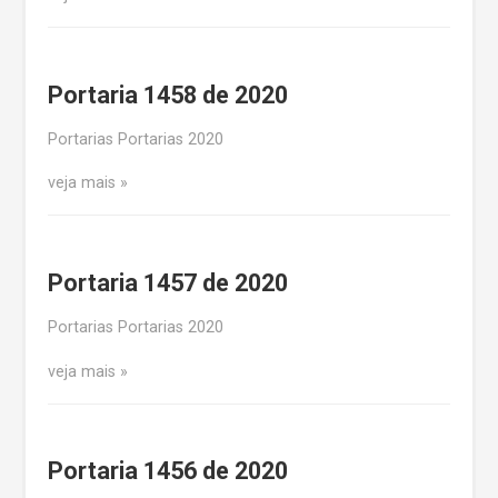
Portaria 1458 de 2020
Portarias Portarias 2020
veja mais
Portaria 1457 de 2020
Portarias Portarias 2020
veja mais
Portaria 1456 de 2020