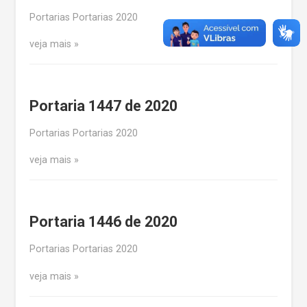
Portarias Portarias 2020
veja mais
Portaria 1447 de 2020
Portarias Portarias 2020
veja mais
Portaria 1446 de 2020
Portarias Portarias 2020
veja mais