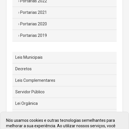
Portarias 2022
Portarias 2021
Portarias 2020
Portarias 2019
Leis Municipais
Decretos
Leis Complementares
Servidor Público
Lei Orgânica
Código Tributário Municipal
Nós usamos cookies e outras tecnologias semelhantes para
melhorar a sua experiência. Ao utilizar nossos serviços, você
Feriados e Pontos Facultativos