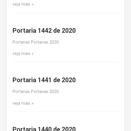
veja mais
Portaria 1442 de 2020
Portarias Portarias 2020
veja mais
Portaria 1441 de 2020
Portarias Portarias 2020
veja mais
Portaria 1440 de 2020