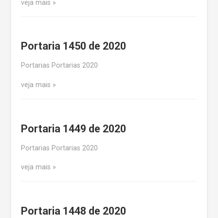
veja mais
Portaria 1450 de 2020
Portarias Portarias 2020
veja mais
Portaria 1449 de 2020
Portarias Portarias 2020
veja mais
Portaria 1448 de 2020