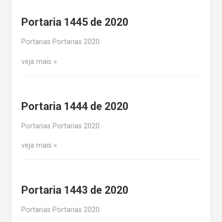
Portaria 1445 de 2020
Portarias Portarias 2020
veja mais
Portaria 1444 de 2020
Portarias Portarias 2020
veja mais
Portaria 1443 de 2020
Portarias Portarias 2020