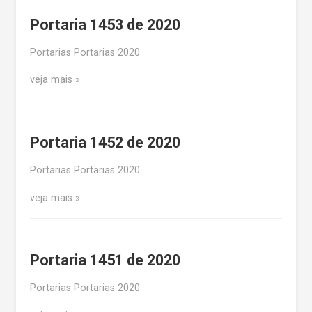
Portaria 1453 de 2020
Portarias Portarias 2020
veja mais
Portaria 1452 de 2020
Portarias Portarias 2020
veja mais
Portaria 1451 de 2020
Portarias Portarias 2020