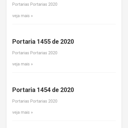
Portarias Portarias 2020
veja mais
Portaria 1455 de 2020
Portarias Portarias 2020
veja mais
Portaria 1454 de 2020
Portarias Portarias 2020
veja mais