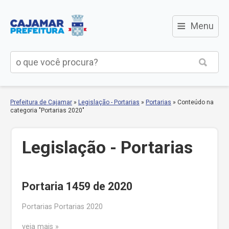
≡
Menu
Prefeitura de Cajamar
»
Legislação - Portarias
»
Portarias
»
Conteúdo na
categoria "Portarias 2020"
Legislação - Portarias
Portaria 1459 de 2020
Portarias Portarias 2020
veja mais