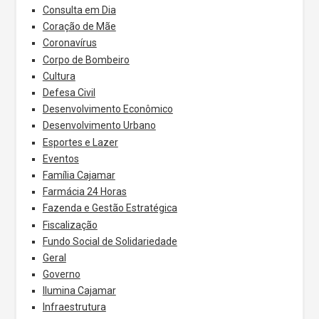
Consulta em Dia
Coração de Mãe
Coronavírus
Corpo de Bombeiro
Cultura
Defesa Civil
Desenvolvimento Econômico
Desenvolvimento Urbano
Esportes e Lazer
Eventos
Família Cajamar
Farmácia 24 Horas
Fazenda e Gestão Estratégica
Fiscalização
Fundo Social de Solidariedade
Geral
Governo
Ilumina Cajamar
Infraestrutura