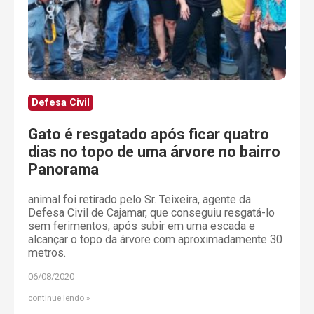
Defesa Civil
Gato é resgatado após ficar quatro
dias no topo de uma árvore no bairro
Panorama
animal foi retirado pelo Sr. Teixeira, agente da
Defesa Civil de Cajamar, que conseguiu resgatá-lo
sem ferimentos, após subir em uma escada e
alcançar o topo da árvore com aproximadamente 30
metros.
06/08/2020
continue lendo