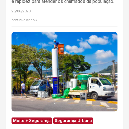
e rapidez para atender os chamados da população.
26/06/2020
continue lendo
Muito + Segurança
Segurança Urbana