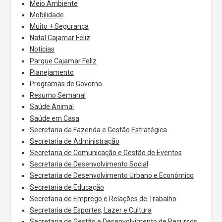
Meio Ambiente
Mobilidade
Muito + Segurança
Natal Cajamar Feliz
Notícias
Parque Cajamar Feliz
Planejamento
Programas de Governo
Resumo Semanal
Saúde Animal
Saúde em Casa
Secretaria da Fazenda e Gestão Estratégica
Secretaria de Administração
Secretaria de Comunicação e Gestão de Eventos
Secretaria de Desenvolvimento Social
Secretaria de Desenvolvimento Urbano e Econômico
Secretaria de Educação
Secretaria de Emprego e Relações de Trabalho
Secretaria de Esportes, Lazer e Cultura
Secretaria de Gestão e Desenvolvimento de Recursos