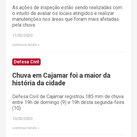
As ações de inspeção estão sendo realizadas com
o intuito de avaliar os locais atingidos e realizar
manutenções nos áreas que foram mais afetadas
pela chuva.
11/02/2020
continue lendo
Defesa Civil
Chuva em Cajamar foi a maior da
história da cidade
Defesa Civil de Cajamar registrou 185 mm de chuva
entre 19h de domingo (9) e 19h desta segunda-feira
(10).
10/02/2020
continue lendo