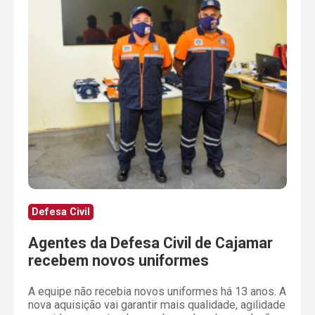
Defesa Civil
Agentes da Defesa Civil de Cajamar
recebem novos uniformes
A equipe não recebia novos uniformes há 13 anos. A
nova aquisição vai garantir mais qualidade, agilidade