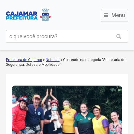
≡
Menu
Prefeitura de Cajamar
»
Notícias
»
Conteúdo na categoria "Secretaria de
Segurança, Defesa e Mobilidade"