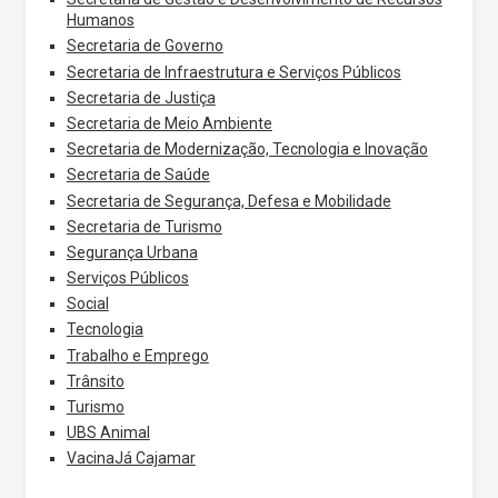
Humanos
Secretaria de Governo
Secretaria de Infraestrutura e Serviços Públicos
Secretaria de Justiça
Secretaria de Meio Ambiente
Secretaria de Modernização, Tecnologia e Inovação
Secretaria de Saúde
Secretaria de Segurança, Defesa e Mobilidade
Secretaria de Turismo
Segurança Urbana
Serviços Públicos
Social
Tecnologia
Trabalho e Emprego
Trânsito
Turismo
UBS Animal
VacinaJá Cajamar