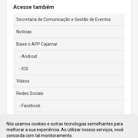
Acesse também
Secretaria de Comunicação e Gestão de Eventos
Notícias
Baixe o APP Cajamar
Android
IOS
Vídeos
Redes Sociais
Facebook
Instagram
Nós usamos cookies e outras tecnologias semelhantes para
melhorar a sua experiência. Ao utilizar nossos serviços, você
Twitter
concorda com tal monitoramento.