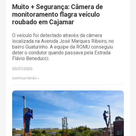
Muito + Segurança: Câmera de
monitoramento flagra veículo
roubado em Cajamar
O veículo foi detectado através da câmera
localizada na Avenida José Marques Ribeiro, no
bairro Guaturinho. A equipe da ROMU conseguiu
deter o condutor quando passava pela Estrada
Flávio Beneducci.
30/07/2020
continue lendo