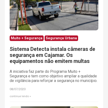
Muito + Segurança
Segurança Urbana
Sistema Detecta instala câmeras de
segurança em Cajamar. Os
equipamentos não emitem multas
A iniciativa faz parte do Programa Muito +
Segurança e tem como objetivo ampliar a qualidade
de vigilância para reforçar a segurança no município.
08/07/2020
continue lendo