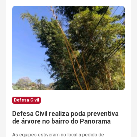
Defesa Civil
Defesa Civil realiza poda preventiva
de árvore no bairro do Panorama
As equipes estiveram no local a pedido de