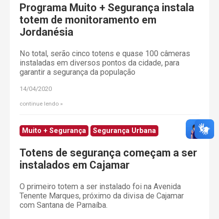
Programa Muito + Segurança instala
totem de monitoramento em
Jordanésia
No total, serão cinco totens e quase 100 câmeras
instaladas em diversos pontos da cidade, para
garantir a segurança da população
14/04/2020
continue lendo
Muito + Segurança
Segurança Urbana
Totens de segurança começam a ser
instalados em Cajamar
O primeiro totem a ser instalado foi na Avenida
Tenente Marques, próximo da divisa de Cajamar
com Santana de Parnaíba.