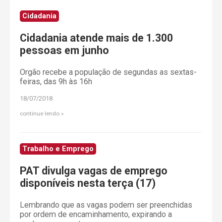
Cidadania
Cidadania atende mais de 1.300
pessoas em junho
Orgão recebe a população de segundas as sextas-
feiras, das 9h às 16h
18/07/2018
continue lendo
Trabalho e Emprego
PAT divulga vagas de emprego
disponíveis nesta terça (17)
Lembrando que as vagas podem ser preenchidas
por ordem de encaminhamento, expirando a