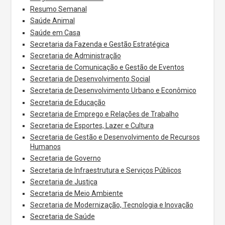
Resumo Semanal
Saúde Animal
Saúde em Casa
Secretaria da Fazenda e Gestão Estratégica
Secretaria de Administração
Secretaria de Comunicação e Gestão de Eventos
Secretaria de Desenvolvimento Social
Secretaria de Desenvolvimento Urbano e Econômico
Secretaria de Educação
Secretaria de Emprego e Relações de Trabalho
Secretaria de Esportes, Lazer e Cultura
Secretaria de Gestão e Desenvolvimento de Recursos
Humanos
Secretaria de Governo
Secretaria de Infraestrutura e Serviços Públicos
Secretaria de Justiça
Secretaria de Meio Ambiente
Secretaria de Modernização, Tecnologia e Inovação
Secretaria de Saúde