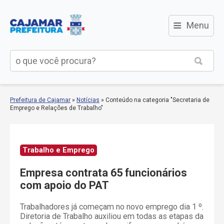
≡
Menu
Prefeitura de Cajamar
»
Notícias
»
Conteúdo na categoria "Secretaria de
Emprego e Relações de Trabalho"
Trabalho e Emprego
Empresa contrata 65 funcionários
com apoio do PAT
Trabalhadores já começam no novo emprego dia 1 º.
Diretoria de Trabalho auxiliou em todas as etapas da