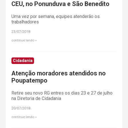
CEU, no Ponunduva e São Benedito
Uma vez por semana, equipes atenderão os
trabalhadores
23/07/2018
continue lendo
Cidadania
Atenção moradores atendidos no
Poupatempo
Retire seu novo RG entres os dias 23 e 27 de julho
na Diretoria de Cidadania
20/07/2018
continue lendo