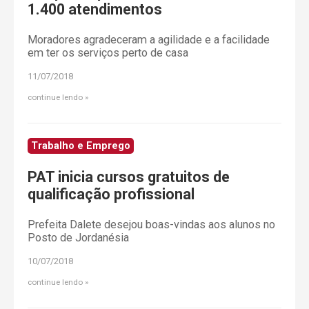
1.400 atendimentos
Moradores agradeceram a agilidade e a facilidade
em ter os serviços perto de casa
11/07/2018
continue lendo
Trabalho e Emprego
PAT inicia cursos gratuitos de
qualificação profissional
Prefeita Dalete desejou boas-vindas aos alunos no
Posto de Jordanésia
10/07/2018
continue lendo