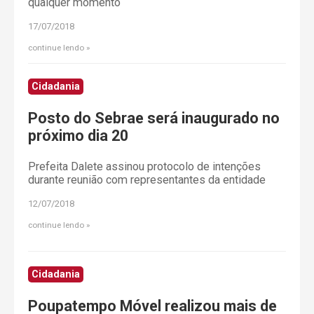
qualquer momento
17/07/2018
continue lendo
Cidadania
Posto do Sebrae será inaugurado no
próximo dia 20
Prefeita Dalete assinou protocolo de intenções
durante reunião com representantes da entidade
12/07/2018
continue lendo
Cidadania
Poupatempo Móvel realizou mais de