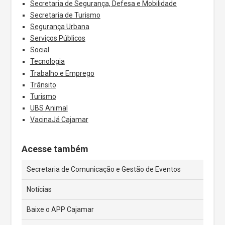
Secretaria de Segurança, Defesa e Mobilidade
Secretaria de Turismo
Segurança Urbana
Serviços Públicos
Social
Tecnologia
Trabalho e Emprego
Trânsito
Turismo
UBS Animal
VacinaJá Cajamar
Acesse também
Secretaria de Comunicação e Gestão de Eventos
Notícias
Baixe o APP Cajamar