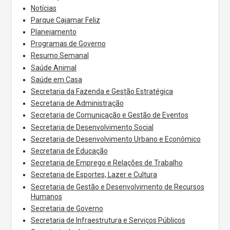
Notícias
Parque Cajamar Feliz
Planejamento
Programas de Governo
Resumo Semanal
Saúde Animal
Saúde em Casa
Secretaria da Fazenda e Gestão Estratégica
Secretaria de Administração
Secretaria de Comunicação e Gestão de Eventos
Secretaria de Desenvolvimento Social
Secretaria de Desenvolvimento Urbano e Econômico
Secretaria de Educação
Secretaria de Emprego e Relações de Trabalho
Secretaria de Esportes, Lazer e Cultura
Secretaria de Gestão e Desenvolvimento de Recursos
Humanos
Secretaria de Governo
Secretaria de Infraestrutura e Serviços Públicos