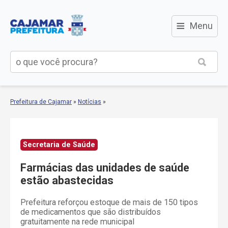
≡
Menu
Prefeitura de Cajamar
»
Notícias
»
Secretaria de Saúde
Farmácias das unidades de saúde
estão abastecidas
Prefeitura reforçou estoque de mais de 150 tipos
de medicamentos que são distribuídos
gratuitamente na rede municipal