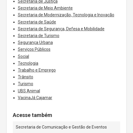
Secretaria de Justiça
Secretaria de Meio Ambiente
Secretaria de Modernização, Tecnologia e Inovação
Secretaria de Saúde
Secretaria de Segurança, Defesa e Mobilidade
Secretaria de Turismo
Segurança Urbana
Serviços Públicos
Social
Tecnologia
Trabalho e Emprego
Trânsito
Turismo
UBS Animal
VacinaJá Cajamar
Acesse também
Secretaria de Comunicação e Gestão de Eventos