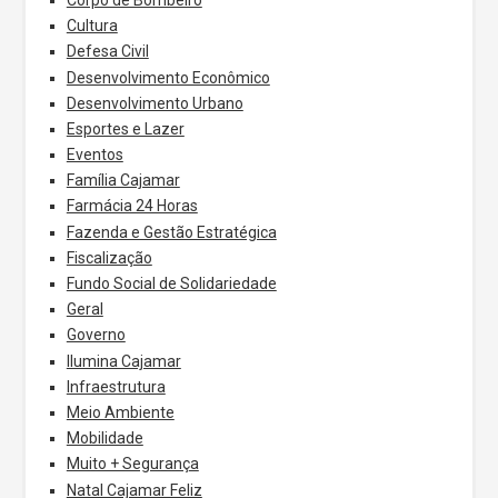
Cultura
Defesa Civil
Desenvolvimento Econômico
Desenvolvimento Urbano
Esportes e Lazer
Eventos
Família Cajamar
Farmácia 24 Horas
Fazenda e Gestão Estratégica
Fiscalização
Fundo Social de Solidariedade
Geral
Governo
Ilumina Cajamar
Infraestrutura
Meio Ambiente
Mobilidade
Muito + Segurança
Natal Cajamar Feliz