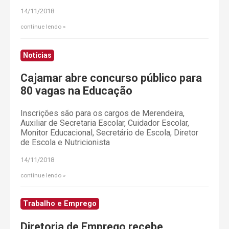
14/11/2018
continue lendo
Notícias
Cajamar abre concurso público para
80 vagas na Educação
Inscrições são para os cargos de Merendeira,
Auxiliar de Secretaria Escolar, Cuidador Escolar,
Monitor Educacional, Secretário de Escola, Diretor
de Escola e Nutricionista
14/11/2018
continue lendo
Trabalho e Emprego
Diretoria de Emprego recebe