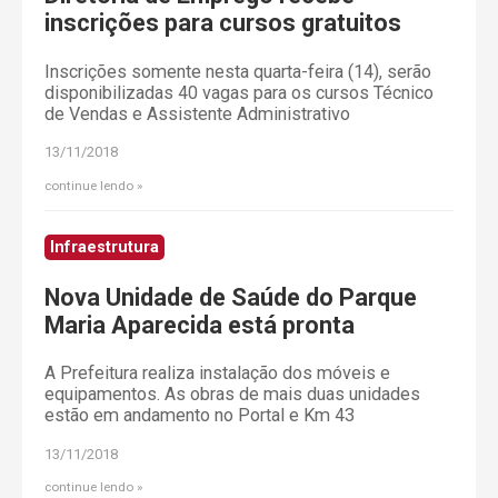
inscrições para cursos gratuitos
Inscrições somente nesta quarta-feira (14), serão
disponibilizadas 40 vagas para os cursos Técnico
de Vendas e Assistente Administrativo
13/11/2018
continue lendo
Infraestrutura
Nova Unidade de Saúde do Parque
Maria Aparecida está pronta
A Prefeitura realiza instalação dos móveis e
equipamentos. As obras de mais duas unidades
estão em andamento no Portal e Km 43
13/11/2018
continue lendo