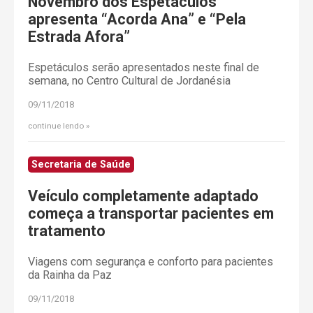
Novembro dos Espetáculos
apresenta “Acorda Ana” e “Pela
Estrada Afora”
Espetáculos serão apresentados neste final de
semana, no Centro Cultural de Jordanésia
09/11/2018
continue lendo
Secretaria de Saúde
Veículo completamente adaptado
começa a transportar pacientes em
tratamento
Viagens com segurança e conforto para pacientes
da Rainha da Paz
09/11/2018