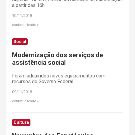
a partir das 16h
10/11/2018
continue lendo
Social
Modernização dos serviços de
assistência social
Foram adquiridos novos equipamentos com
recursos do Governo Federal
09/11/2018
continue lendo
Cultura