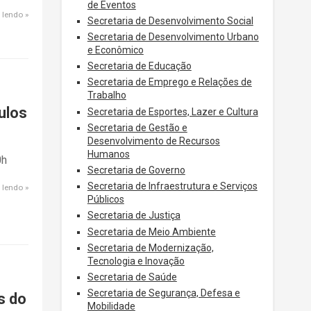
de Eventos
 lendo
Secretaria de Desenvolvimento Social
Secretaria de Desenvolvimento Urbano
e Econômico
Secretaria de Educação
Secretaria de Emprego e Relações de
Trabalho
ulos
Secretaria de Esportes, Lazer e Cultura
Secretaria de Gestão e
Desenvolvimento de Recursos
Humanos
0h
Secretaria de Governo
Secretaria de Infraestrutura e Serviços
 lendo
Públicos
Secretaria de Justiça
Secretaria de Meio Ambiente
Secretaria de Modernização,
Tecnologia e Inovação
Secretaria de Saúde
Secretaria de Segurança, Defesa e
s do
Mobilidade