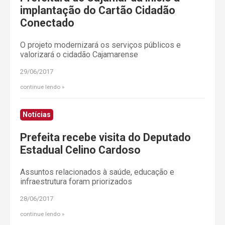
implantação do Cartão Cidadão
Conectado
O projeto modernizará os serviços públicos e
valorizará o cidadão Cajamarense
29/06/2017
continue lendo
Notícias
Prefeita recebe visita do Deputado
Estadual Celino Cardoso
Assuntos relacionados à saúde, educação e
infraestrutura foram priorizados
28/06/2017
continue lendo