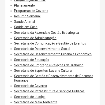
Planejamento
Programas de Governo
Resumo Semanal
Saúde Animal
Saúde em Casa
Secretaria da Fazenda e Gestão Estratégica
Secretaria de Administração
Secretaria de Comunicação e Gestão de Eventos
Secretaria de Desenvolvimento Social
Secretaria de Desenvolvimento Urbano e Econômico
Secretaria de Educação
Secretaria de Emprego e Relações de Trabalho
Secretaria de Esportes, Lazer e Cultura
Secretaria de Gestão e Desenvolvimento de Recursos
Humanos
Secretaria de Governo
Secretaria de Infraestrutura e Serviços Públicos
Secretaria de Justiça
Secretaria de Meio Ambiente