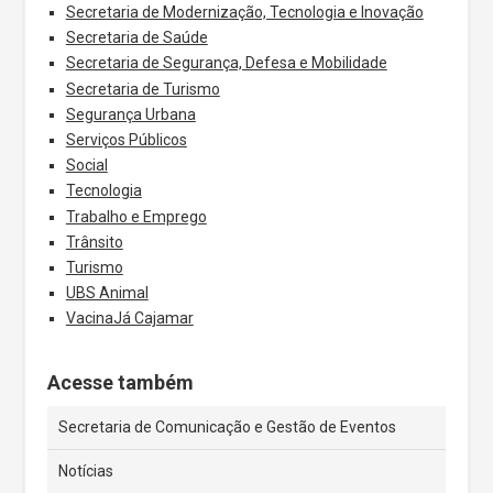
Secretaria de Modernização, Tecnologia e Inovação
Secretaria de Saúde
Secretaria de Segurança, Defesa e Mobilidade
Secretaria de Turismo
Segurança Urbana
Serviços Públicos
Social
Tecnologia
Trabalho e Emprego
Trânsito
Turismo
UBS Animal
VacinaJá Cajamar
Acesse também
Secretaria de Comunicação e Gestão de Eventos
Notícias