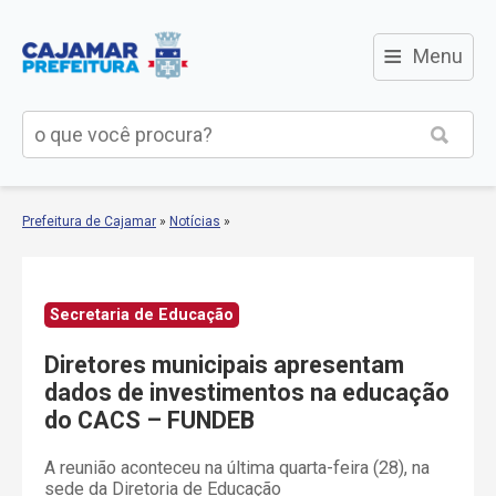
≡
Menu
Prefeitura de Cajamar
»
Notícias
»
Secretaria de Educação
Diretores municipais apresentam
dados de investimentos na educação
do CACS – FUNDEB
A reunião aconteceu na última quarta-feira (28), na
sede da Diretoria de Educação