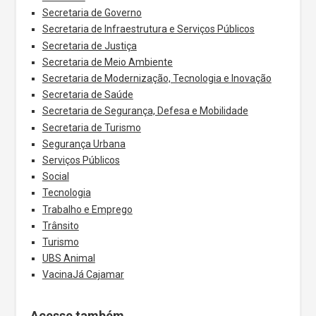
Secretaria de Governo
Secretaria de Infraestrutura e Serviços Públicos
Secretaria de Justiça
Secretaria de Meio Ambiente
Secretaria de Modernização, Tecnologia e Inovação
Secretaria de Saúde
Secretaria de Segurança, Defesa e Mobilidade
Secretaria de Turismo
Segurança Urbana
Serviços Públicos
Social
Tecnologia
Trabalho e Emprego
Trânsito
Turismo
UBS Animal
VacinaJá Cajamar
Acesse também