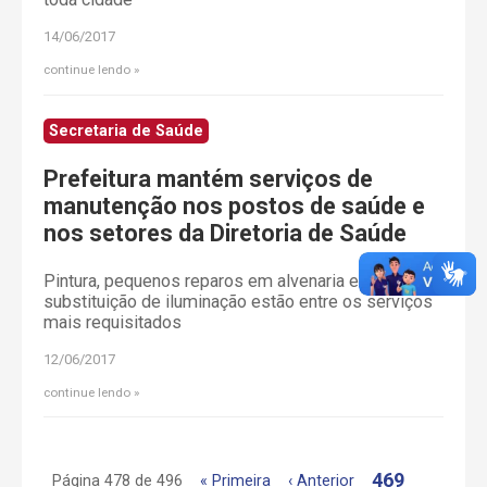
14/06/2017
continue lendo
Secretaria de Saúde
Prefeitura mantém serviços de
manutenção nos postos de saúde e
nos setores da Diretoria de Saúde
Pintura, pequenos reparos em alvenaria e
substituição de iluminação estão entre os serviços
mais requisitados
12/06/2017
continue lendo
469
Página 478 de 496
« Primeira
‹ Anterior