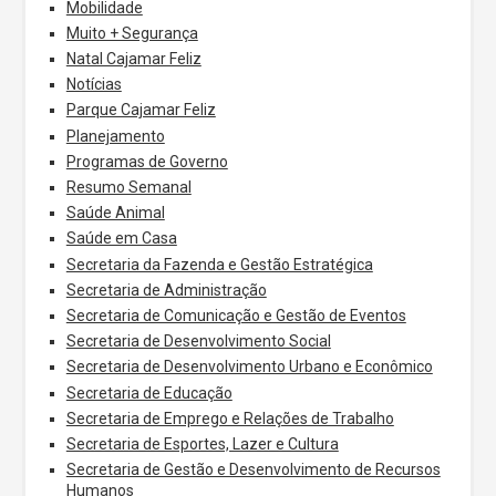
Mobilidade
Muito + Segurança
Natal Cajamar Feliz
Notícias
Parque Cajamar Feliz
Planejamento
Programas de Governo
Resumo Semanal
Saúde Animal
Saúde em Casa
Secretaria da Fazenda e Gestão Estratégica
Secretaria de Administração
Secretaria de Comunicação e Gestão de Eventos
Secretaria de Desenvolvimento Social
Secretaria de Desenvolvimento Urbano e Econômico
Secretaria de Educação
Secretaria de Emprego e Relações de Trabalho
Secretaria de Esportes, Lazer e Cultura
Secretaria de Gestão e Desenvolvimento de Recursos
Humanos