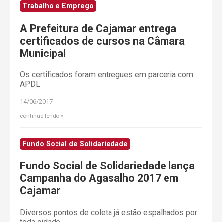
Trabalho e Emprego
A Prefeitura de Cajamar entrega
certificados de cursos na Câmara
Municipal
Os certificados foram entregues em parceria com
APDL
14/06/2017
continue lendo
Fundo Social de Solidariedade
Fundo Social de Solidariedade lança
Campanha do Agasalho 2017 em
Cajamar
Diversos pontos de coleta já estão espalhados por
toda cidade