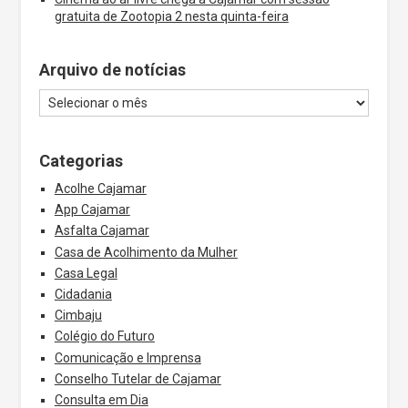
gratuita de Zootopia 2 nesta quinta-feira
Arquivo de notícias
Categorias
Acolhe Cajamar
App Cajamar
Asfalta Cajamar
Casa de Acolhimento da Mulher
Casa Legal
Cidadania
Cimbaju
Colégio do Futuro
Comunicação e Imprensa
Conselho Tutelar de Cajamar
Consulta em Dia