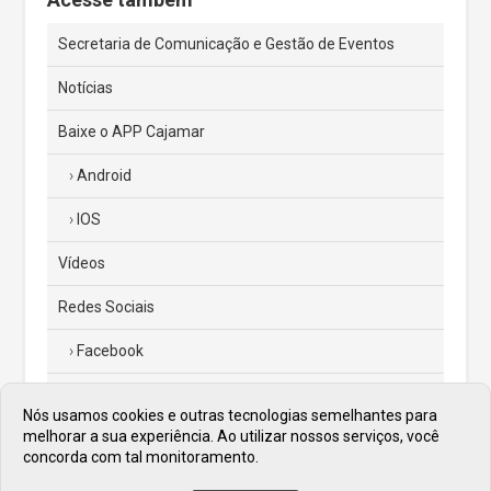
Secretaria de Comunicação e Gestão de Eventos
Notícias
Baixe o APP Cajamar
Android
IOS
Vídeos
Redes Sociais
Facebook
Instagram
Nós usamos cookies e outras tecnologias semelhantes para
melhorar a sua experiência. Ao utilizar nossos serviços, você
Twitter
concorda com tal monitoramento.
Diário Oficial