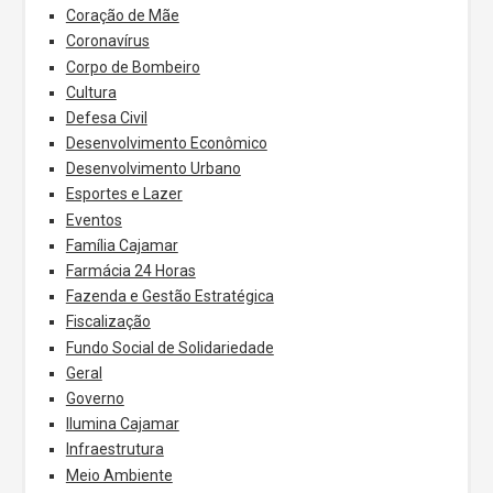
Coração de Mãe
Coronavírus
Corpo de Bombeiro
Cultura
Defesa Civil
Desenvolvimento Econômico
Desenvolvimento Urbano
Esportes e Lazer
Eventos
Família Cajamar
Farmácia 24 Horas
Fazenda e Gestão Estratégica
Fiscalização
Fundo Social de Solidariedade
Geral
Governo
Ilumina Cajamar
Infraestrutura
Meio Ambiente