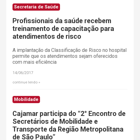
Secretaria de Saúde
Profissionais da saúde recebem
treinamento de capacitação para
atendimentos de risco
A implantação da Classificação de Risco no hospital
permite que os atendimentos sejam oferecidos
com mais eficiência
14/06/2017
continue lendo
Mobilidade
Cajamar participa do “2° Encontro de
Secretários de Mobilidade e
Transporte da Região Metropolitana
de São Paulo”