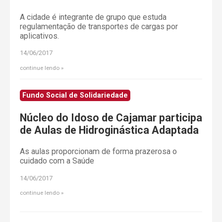
A cidade é integrante de grupo que estuda
regulamentação de transportes de cargas por
aplicativos.
14/06/2017
continue lendo
Fundo Social de Solidariedade
Núcleo do Idoso de Cajamar participa
de Aulas de Hidroginástica Adaptada
As aulas proporcionam de forma prazerosa o
cuidado com a Saúde
14/06/2017
continue lendo