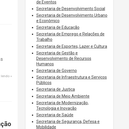
de Eventos
Secretaria de Desenvolvimento Social
Secretaria de Desenvolvimento Urbano
e Econômico
Secretaria de Educação
Secretaria de Emprego e Relações de
Trabalho
Secretaria de Esportes, Lazer e Cultura
Secretaria de Gestão e
Desenvolvimento de Recursos
as
Humanos
Secretaria de Governo
 lendo
Secretaria de Infraestrutura e Serviços
Públicos
Secretaria de Justiça
Secretaria de Meio Ambiente
Secretaria de Modernização,
Tecnologia e Inovação
Secretaria de Saúde
Secretaria de Segurança, Defesa e
zação
Mobilidade