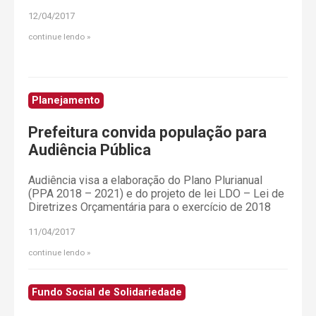
12/04/2017
continue lendo
Planejamento
Prefeitura convida população para
Audiência Pública
Audiência visa a elaboração do Plano Plurianual
(PPA 2018 – 2021) e do projeto de lei LDO – Lei de
Diretrizes Orçamentária para o exercício de 2018
11/04/2017
continue lendo
Fundo Social de Solidariedade