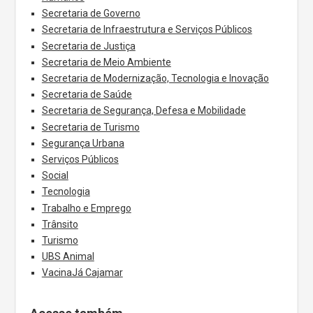
Secretaria de Governo
Secretaria de Infraestrutura e Serviços Públicos
Secretaria de Justiça
Secretaria de Meio Ambiente
Secretaria de Modernização, Tecnologia e Inovação
Secretaria de Saúde
Secretaria de Segurança, Defesa e Mobilidade
Secretaria de Turismo
Segurança Urbana
Serviços Públicos
Social
Tecnologia
Trabalho e Emprego
Trânsito
Turismo
UBS Animal
VacinaJá Cajamar