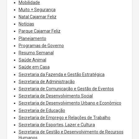
Mobilidade
Muito + Segurança
Natal Cajamar Feliz
Notícias
Parque Cajamar Feliz
Planejamento
Programas de Governo
Resumo Semanal
Saúde Animal
Saúde em Casa
Secretaria da Fazenda e Gestão Estratégica
Secretaria de Administração
Secretaria de Comunicação e Gestão de Eventos
Secretaria de Desenvolvimento Social
Secretaria de Desenvolvimento Urbano e Econômico
Secretaria de Educação
Secretaria de Emprego e Relações de Trabalho
Secretaria de Esportes, Lazer e Cultura
Secretaria de Gestão e Desenvolvimento de Recursos
Humanos