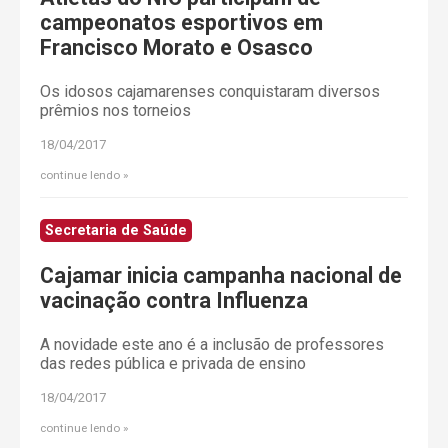
campeonatos esportivos em
Francisco Morato e Osasco
Os idosos cajamarenses conquistaram diversos
prêmios nos torneios
18/04/2017
continue lendo
Secretaria de Saúde
Cajamar inicia campanha nacional de
vacinação contra Influenza
A novidade este ano é a inclusão de professores
das redes pública e privada de ensino
18/04/2017
continue lendo