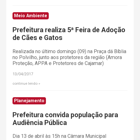
Meio Ambiente
Prefeitura realiza 5ª Feira de Adoção
de Cães e Gatos
Realizada no último domingo (09) na Praça dá Bíblia
no Polvilho, junto aos protetores da região (Amora
Proteção, APPA e Protetores de Cajamar)
13/04/2017
continue lendo
Planejamento
Prefeitura convida população para
Audiência Pública
Dia 13 de abril às 15h na Câmara Municipal