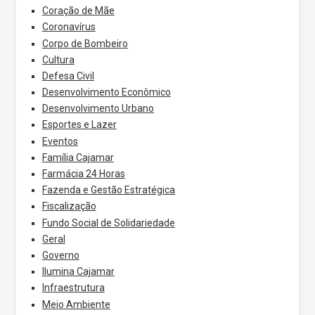
Coração de Mãe
Coronavírus
Corpo de Bombeiro
Cultura
Defesa Civil
Desenvolvimento Econômico
Desenvolvimento Urbano
Esportes e Lazer
Eventos
Família Cajamar
Farmácia 24 Horas
Fazenda e Gestão Estratégica
Fiscalização
Fundo Social de Solidariedade
Geral
Governo
Ilumina Cajamar
Infraestrutura
Meio Ambiente