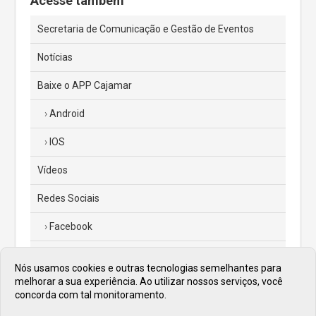
Acesse também
Secretaria de Comunicação e Gestão de Eventos
Notícias
Baixe o APP Cajamar
Android
IOS
Vídeos
Redes Sociais
Facebook
Instagram
Nós usamos cookies e outras tecnologias semelhantes para
melhorar a sua experiência. Ao utilizar nossos serviços, você
Twitter
concorda com tal monitoramento.
Diário Oficial