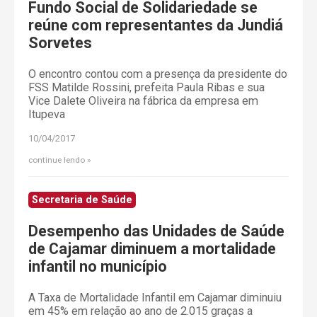
Fundo Social de Solidariedade se
reúne com representantes da Jundiá
Sorvetes
O encontro contou com a presença da presidente do
FSS Matilde Rossini, prefeita Paula Ribas e sua
Vice Dalete Oliveira na fábrica da empresa em
Itupeva
10/04/2017
continue lendo
Secretaria de Saúde
Desempenho das Unidades de Saúde
de Cajamar diminuem a mortalidade
infantil no município
A Taxa de Mortalidade Infantil em Cajamar diminuiu
em 45% em relação ao ano de 2.015 graças a