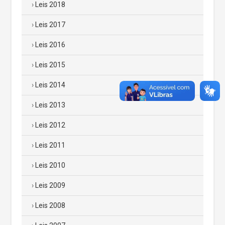
Leis 2018
Leis 2017
Leis 2016
Leis 2015
Leis 2014
Leis 2013
Leis 2012
Leis 2011
Leis 2010
Leis 2009
Leis 2008