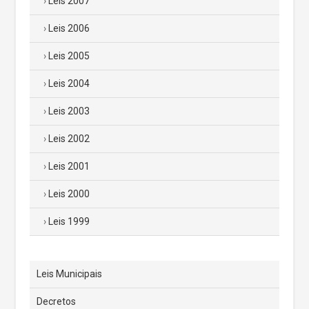
Leis 2007
Leis 2006
Leis 2005
Leis 2004
Leis 2003
Leis 2002
Leis 2001
Leis 2000
Leis 1999
Leis Municipais
Decretos