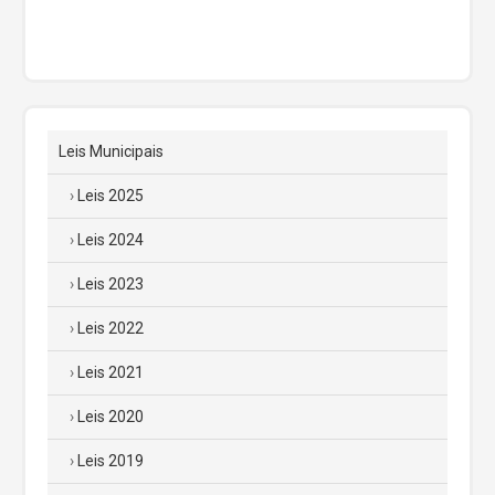
Leis Municipais
Leis 2025
Leis 2024
Leis 2023
Leis 2022
Leis 2021
Leis 2020
Leis 2019