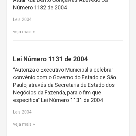
Número 1132 de 2004
Leis 2004
veja mais
Lei Número 1131 de 2004
“Autoriza o Executivo Municipal a celebrar
convênio com o Governo do Estado de São
Paulo, através da Secretaria de Estado dos
Negócios da Fazenda, para o fim que
especifica” Lei Número 1131 de 2004
Leis 2004
veja mais