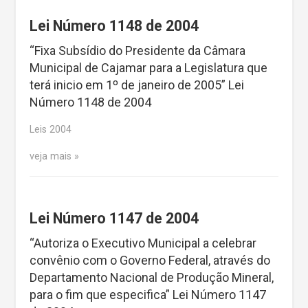
Lei Número 1148 de 2004
“Fixa Subsídio do Presidente da Câmara
Municipal de Cajamar para a Legislatura que
terá inicio em 1º de janeiro de 2005” Lei
Número 1148 de 2004
Leis 2004
veja mais
Lei Número 1147 de 2004
“Autoriza o Executivo Municipal a celebrar
convênio com o Governo Federal, através do
Departamento Nacional de Produção Mineral,
para o fim que especifica” Lei Número 1147