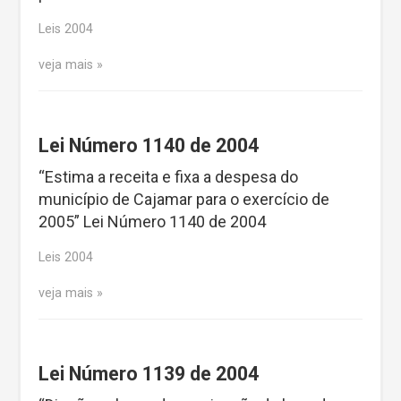
Leis 2004
veja mais
Lei Número 1140 de 2004
“Estima a receita e fixa a despesa do
município de Cajamar para o exercício de
2005” Lei Número 1140 de 2004
Leis 2004
veja mais
Lei Número 1139 de 2004