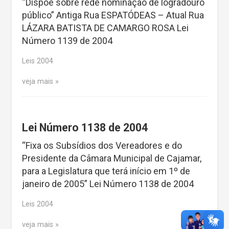
“Dispõe sobre rede nominação de logradouro
público” Antiga Rua ESPATÓDEAS – Atual Rua
LÁZARA BATISTA DE CAMARGO ROSA Lei
Número 1139 de 2004
Leis 2004
veja mais
Lei Número 1138 de 2004
“Fixa os Subsídios dos Vereadores e do
Presidente da Câmara Municipal de Cajamar,
para a Legislatura que terá início em 1º de
janeiro de 2005” Lei Número 1138 de 2004
Leis 2004
veja mais