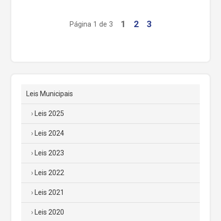
1
2
3
Página 1 de 3
Leis Municipais
Leis 2025
Leis 2024
Leis 2023
Leis 2022
Leis 2021
Leis 2020