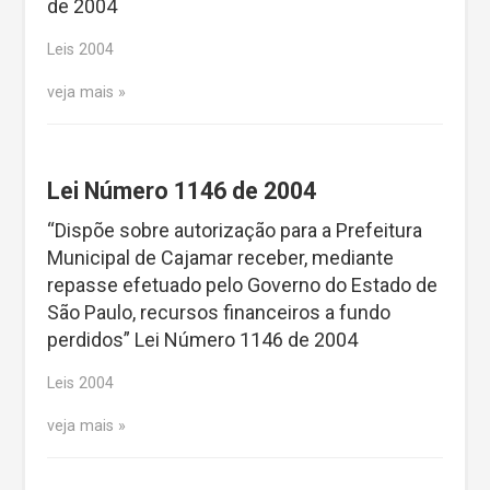
de 2004
Leis 2004
veja mais
Lei Número 1146 de 2004
“Dispõe sobre autorização para a Prefeitura
Municipal de Cajamar receber, mediante
repasse efetuado pelo Governo do Estado de
São Paulo, recursos financeiros a fundo
perdidos” Lei Número 1146 de 2004
Leis 2004
veja mais