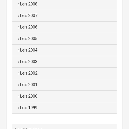
Leis 2008
Leis 2007
Leis 2006
Leis 2005
Leis 2004
Leis 2003
Leis 2002
Leis 2001
Leis 2000
Leis 1999