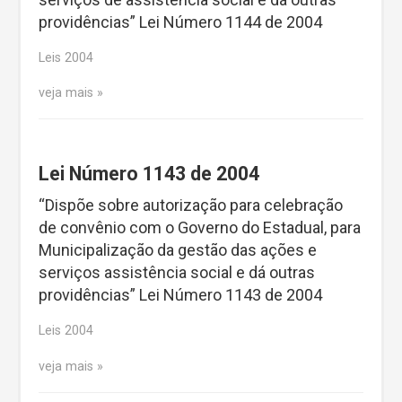
providências” Lei Número 1144 de 2004
Leis 2004
veja mais
Lei Número 1143 de 2004
“Dispõe sobre autorização para celebração
de convênio com o Governo do Estadual, para
Municipalização da gestão das ações e
serviços assistência social e dá outras
providências” Lei Número 1143 de 2004
Leis 2004
veja mais