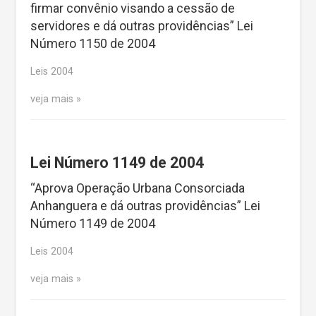
firmar convênio visando a cessão de
servidores e dá outras providências” Lei
Número 1150 de 2004
Leis 2004
veja mais
Lei Número 1149 de 2004
“Aprova Operação Urbana Consorciada
Anhanguera e dá outras providências” Lei
Número 1149 de 2004
Leis 2004
veja mais