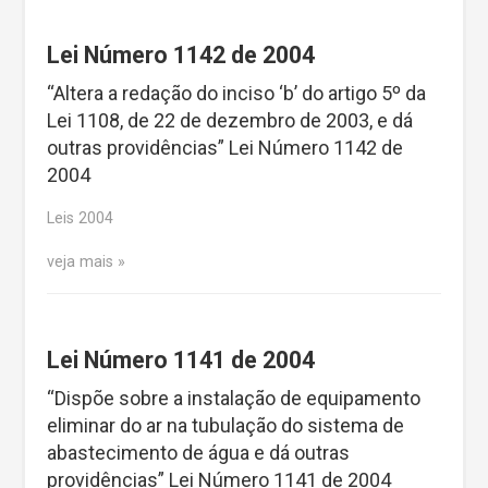
Lei Número 1142 de 2004
“Altera a redação do inciso ‘b’ do artigo 5º da
Lei 1108, de 22 de dezembro de 2003, e dá
outras providências” Lei Número 1142 de
2004
Leis 2004
veja mais
Lei Número 1141 de 2004
“Dispõe sobre a instalação de equipamento
eliminar do ar na tubulação do sistema de
abastecimento de água e dá outras
providências” Lei Número 1141 de 2004