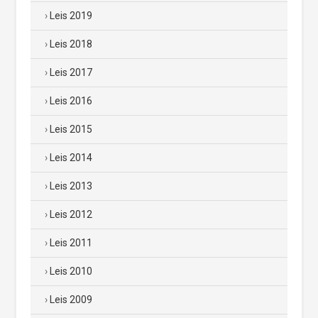
Leis 2019
Leis 2018
Leis 2017
Leis 2016
Leis 2015
Leis 2014
Leis 2013
Leis 2012
Leis 2011
Leis 2010
Leis 2009