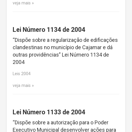
veja mais
Lei Número 1134 de 2004
“Dispõe sobre a regularização de edificações
clandestinas no município de Cajamar e dá
outras providências” Lei Número 1134 de
2004
Leis 2004
veja mais
Lei Número 1133 de 2004
“Dispõe sobre a autorização para o Poder
Executivo Municipal desenvolver ações para