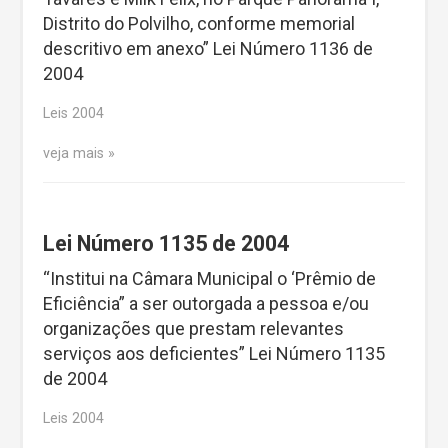
Distrito do Polvilho, conforme memorial
descritivo em anexo” Lei Número 1136 de
2004
Leis 2004
veja mais
Lei Número 1135 de 2004
“Institui na Câmara Municipal o ‘Prêmio de
Eficiência” a ser outorgada a pessoa e/ou
organizações que prestam relevantes
serviços aos deficientes” Lei Número 1135
de 2004
Leis 2004