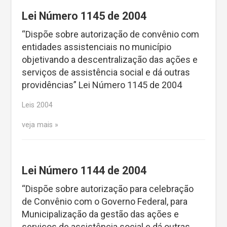
Lei Número 1145 de 2004
“Dispõe sobre autorização de convênio com
entidades assistenciais no município
objetivando a descentralização das ações e
serviços de assistência social e dá outras
providências” Lei Número 1145 de 2004
Leis 2004
veja mais
Lei Número 1144 de 2004
“Dispõe sobre autorização para celebração
de Convênio com o Governo Federal, para
Municipalização da gestão das ações e
serviços de assistência social e dá outras